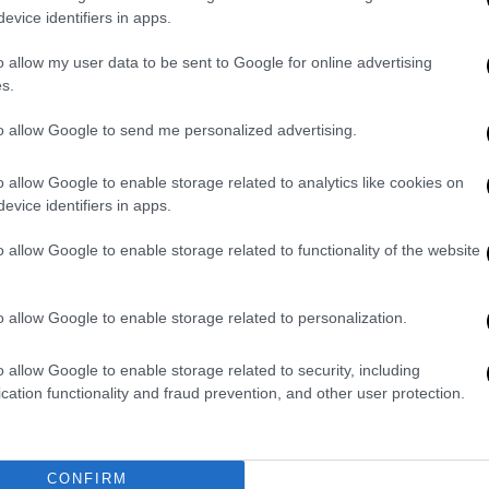
evice identifiers in apps.
o allow my user data to be sent to Google for online advertising
s.
to allow Google to send me personalized advertising.
o allow Google to enable storage related to analytics like cookies on
evice identifiers in apps.
o allow Google to enable storage related to functionality of the website
o allow Google to enable storage related to personalization.
o allow Google to enable storage related to security, including
cation functionality and fraud prevention, and other user protection.
CONFIRM