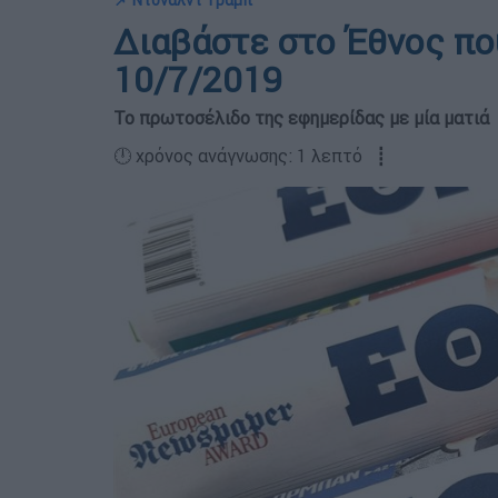
📌 Ντόναλντ Τραμπ
Διαβάστε στο Έθνος πο
10/7/2019
Το πρωτοσέλιδο της εφημερίδας με μία ματιά
🕛 χρόνος ανάγνωσης: 1 λεπτό ┋