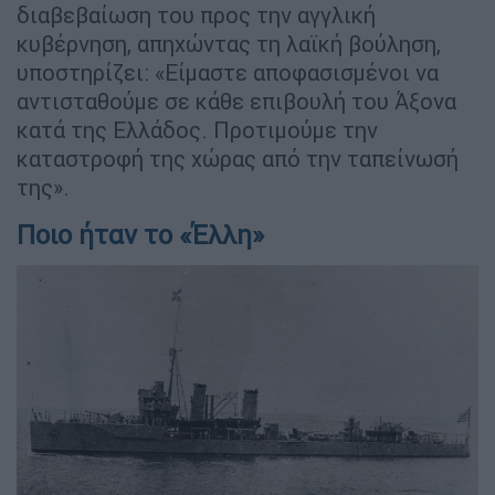
διαβεβαίωση του προς την αγγλική
κυβέρνηση, απηχώντας τη λαϊκή βούληση,
υποστηρίζει: «Είμαστε αποφασισμένοι να
αντισταθούμε σε κάθε επιβουλή του Άξονα
κατά της Ελλάδος. Προτιμούμε την
καταστροφή της χώρας από την ταπείνωσή
της».
Ποιο ήταν το «Έλλη»