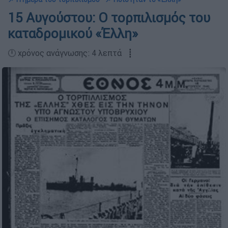
15 Αυγούστου: Ο τορπιλισμός του
καταδρομικού «Έλλη»
🕛 χρόνος ανάγνωσης: 4 λεπτά ┋