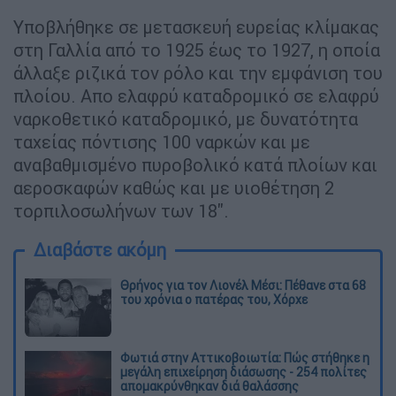
Υποβλήθηκε σε μετασκευή ευρείας κλίμακας
στη Γαλλία από το 1925 έως το 1927, η οποία
άλλαξε ριζικά τον ρόλο και την εμφάνιση του
πλοίου. Απο ελαφρύ καταδρομικό σε ελαφρύ
ναρκοθετικό καταδρομικό, με δυνατότητα
ταχείας πόντισης 100 ναρκών και με
αναβαθμισμένο πυροβολικό κατά πλοίων και
αεροσκαφών καθώς και με υιοθέτηση 2
τορπιλοσωλήνων των 18''.
Διαβάστε ακόμη
Θρήνος για τον Λιονέλ Μέσι: Πέθανε στα 68
του χρόνια ο πατέρας του, Χόρχε
Φωτιά στην Αττικοβοιωτία: Πώς στήθηκε η
μεγάλη επιχείρηση διάσωσης - 254 πολίτες
απομακρύνθηκαν διά θαλάσσης