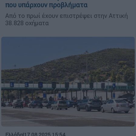
που υπάρχουν προβλήματα
Από το πρωί έχουν επιστρέψει στην Αττική
38.828 οχήματα
Ελλάδα
|
17.08.2025 15:54