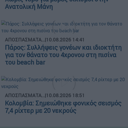
Ανατολική Μάνη
ΑΠΟΣΠΑΣΜΑΤΑ...
|
10.08.2026 14:41
Πάρος: Συλλήψεις γονέων και ιδιοκτήτη
για τον θάνατο του 4χρονου στη πισίνα
του beach bar
ΑΠΟΣΠΑΣΜΑΤΑ...
|
10.08.2026 18:51
Κολομβία: Σημειώθηκε φονικός σεισμός
7,4 ρίχτερ με 20 νεκρούς