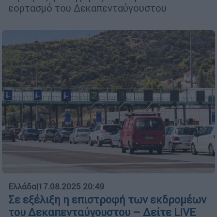
εορτασμό του Δεκαπενταύγουστου
Ελλάδα
|
17.08.2025 20:49
Σε εξέλιξη η επιστροφή των εκδρομέων
του Δεκαπενταύγουστου – Δείτε LIVE