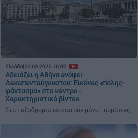
Ελλάδα
|
09.08.2026 16:32
Αδειάζει η Αθήνα ενόψει
Δεκαπενταύγουστου: Εικόνες «πόλης-
φάντασμα» στο κέντρο -
Χαρακτηριστικό βίντεο
Στα πεζοδρόμια περπατούν μόνο τουρίστες