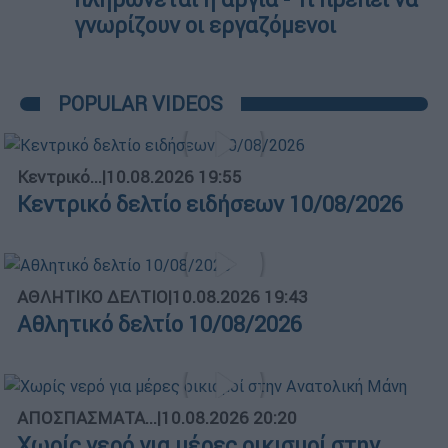
γνωρίζουν οι εργαζόμενοι
POPULAR VIDEOS
Κεντρικό...
|
10.08.2026 19:55
Κεντρικό δελτίο ειδήσεων 10/08/2026
ΑΘΛΗΤΙΚΟ ΔΕΛΤΙΟ
|
10.08.2026 19:43
Αθλητικό δελτίο 10/08/2026
ΑΠΟΣΠΑΣΜΑΤΑ...
|
10.08.2026 20:20
Χωρίς νερό για μέρες οικισμοί στην