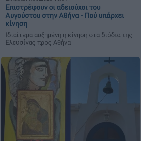
Επιστρέφουν οι αδειούχοι του
Αυγούστου στην Αθήνα - Πού υπάρχει
κίνηση
Ιδιαίτερα αυξημένη η κίνηση στα διόδια της
Ελευσίνας προς Αθήνα