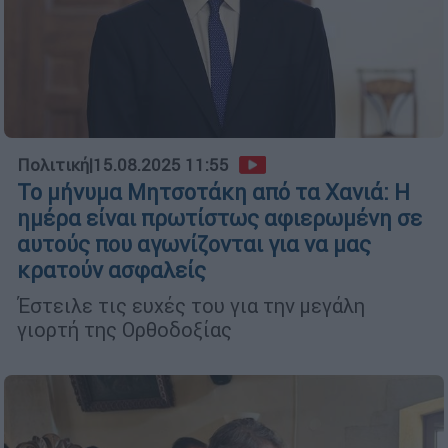
Πολιτική
|
15.08.2025 11:55
Το μήνυμα Μητσοτάκη από τα Χανιά: Η
ημέρα είναι πρωτίστως αφιερωμένη σε
αυτούς που αγωνίζονται για να μας
κρατούν ασφαλείς
Έστειλε τις ευχές του για την μεγάλη
γιορτή της Ορθοδοξίας