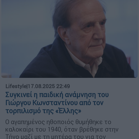
Lifestyle
|
17.08.2025 22:49
Συγκινεί η παιδική ανάμνηση του
Γιώργου Κωνσταντίνου από τον
τορπιλισμό της «Έλλης»
Ο αγαπημένος ηθοποιός θυμήθηκε το
καλοκαίρι του 1940, όταν βρέθηκε στην
Τήνο μαζί με τη μητέρα του για τον