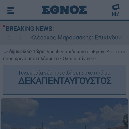
BREAKING NEWS:
λέαρχος Μαρουσάκης: Επικίνδυνες οι επόμενες 
δημοφιλές τώρα:
Voucher παιδικών σταθμών: Δείτε τα
προσωρινά αποτελέσματα - Όλοι οι πίνακες
Τελευταία νέα και ειδήσεις σχετικά με:
ΔΕΚΑΠΕΝΤΑΥΓΟΥΣΤΟΣ