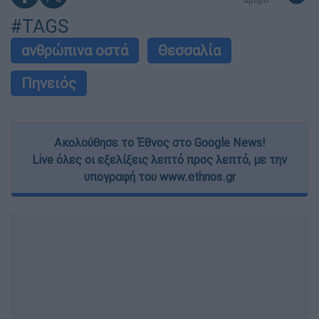
#TAGS
ανθρώπινα οστά
Θεσσαλία
Πηνειός
Ακολούθησε το Έθνος στο Google News!
Live όλες οι εξελίξεις λεπτό προς λεπτό, με την
υπογραφή του www.ethnos.gr