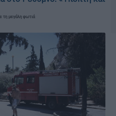
ε τη μεγάλη φωτιά