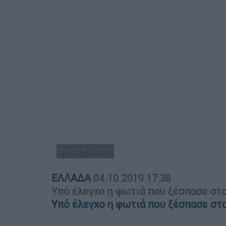
φωτιά, Ρέθυμνο
ΕΛΛΑΔΑ
04.10.2019
17:38
Υπό έλεγχο η φωτιά που ξέσπασε στ
Υπό έλεγχο η φωτιά που ξέσπασε στ