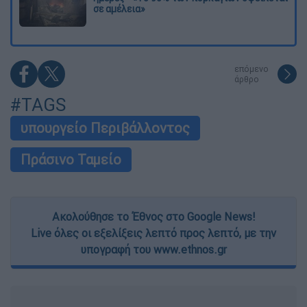
σε αμέλεια»
επόμενο
άρθρο
#TAGS
υπουργείο Περιβάλλοντος
Πράσινο Ταμείο
Ακολούθησε το Έθνος στο Google News!
Live όλες οι εξελίξεις λεπτό προς λεπτό, με την
υπογραφή του www.ethnos.gr