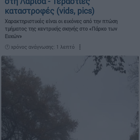
στη Λάρισα - Τεράστιες
καταστροφές (vids, pics)
Χαρακτηριστικές είναι οι εικόνες από την πτώση
τμήματος της κεντρικής σκηνής στο «Πάρκο των
Ευχών»
🕛 χρόνος ανάγνωσης: 1 λεπτό ┋