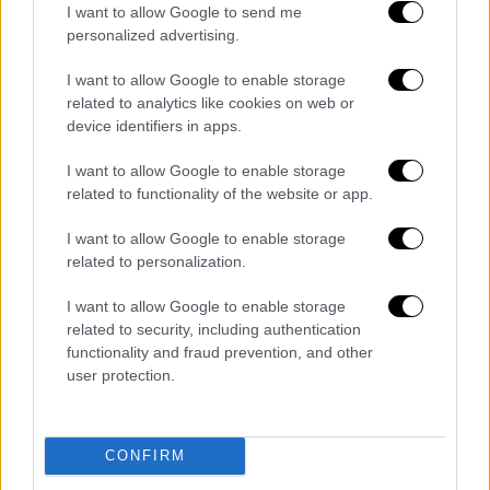
I want to allow Google to send me
personalized advertising.
I want to allow Google to enable storage
related to analytics like cookies on web or
device identifiers in apps.
I want to allow Google to enable storage
related to functionality of the website or app.
larisa1.jpg
I want to allow Google to enable storage
related to personalization.
I want to allow Google to enable storage
related to security, including authentication
functionality and fraud prevention, and other
user protection.
CONFIRM