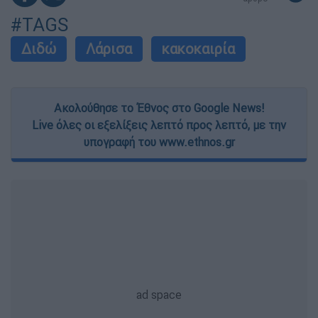
#TAGS
Διδώ
Λάρισα
κακοκαιρία
Ακολούθησε το Έθνος στο Google News!
Live όλες οι εξελίξεις λεπτό προς λεπτό, με την
υπογραφή του www.ethnos.gr