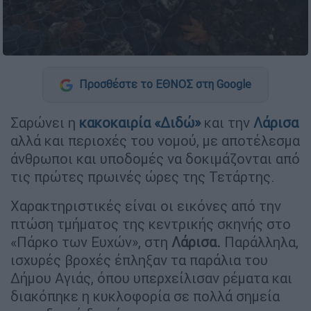
Προσθέστε το ΕΘΝΟΣ στη Google
Σαρώνει η
κακοκαιρία
«Διδώ»
και την
Λάρισα
αλλά και περιοχές του νομού, με αποτέλεσμα
άνθρωποι και υποδομές να δοκιμάζονται από
τις πρώτες πρωινές ώρες της Τετάρτης.
Χαρακτηριστικές είναι οι εικόνες από την
πτώση τμήματος της κεντρικής σκηνής στο
«Πάρκο των Ευχών», στη
Λάρισα.
Παράλληλα,
ισχυρές βροχές έπληξαν τα παράλια του
Δήμου Αγιάς, όπου υπερχείλισαν ρέματα και
διακόπηκε η κυκλοφορία σε πολλά σημεία