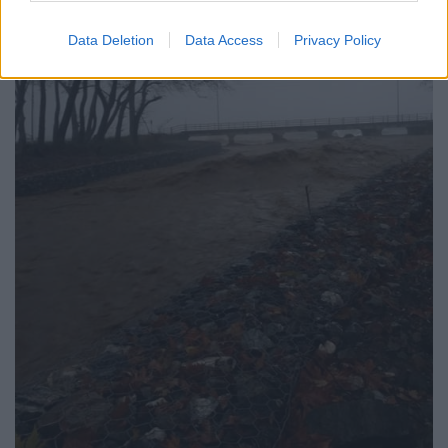
Data Deletion
Data Access
Privacy Policy