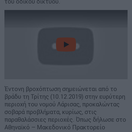
του οδικού δικτύου.
video
Έντονη βροχόπτωση σημειώνεται από το
βράδυ τη Τρίτης (10.12.2019) στην ευρύτερη
περιοχή του νομού Λάρισας, προκαλώντας
σοβαρά προβλήματα, κυρίως, στις
παραθαλάσσιες περιοχές. Όπως δήλωσε στο
Αθηναϊκό – Μακεδονικό Πρακτορείο