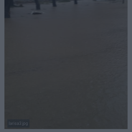
larisa3.jpg