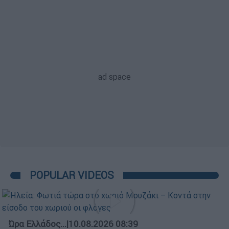
POPULAR VIDEOS
Ώρα Ελλάδος...
|
10.08.2026 08:39