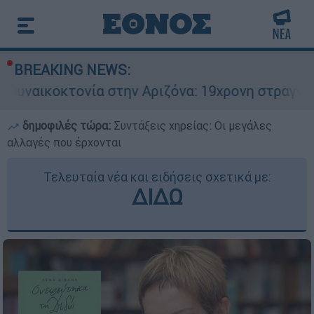
BREAKING NEWS:
νία στην Αριζόνα: 19χρονη στραγγαλίστηκε από 
δημοφιλές τώρα:
Συντάξεις χηρείας: Οι μεγάλες
αλλαγές που έρχονται
Τελευταία νέα και ειδήσεις σχετικά με:
ΔΙΔΩ