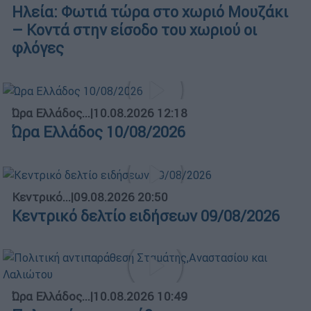
Ηλεία: Φωτιά τώρα στο χωριό Μουζάκι
– Κοντά στην είσοδο του χωριού οι
φλόγες
Ώρα Ελλάδος...
|
10.08.2026 12:18
Ώρα Ελλάδος 10/08/2026
Κεντρικό...
|
09.08.2026 20:50
Κεντρικό δελτίο ειδήσεων 09/08/2026
Ώρα Ελλάδος...
|
10.08.2026 10:49