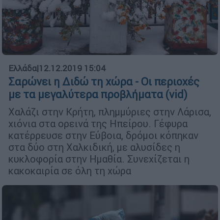
Ελλάδα
|
12.12.2019 15:04
Σαρώνει η Διδώ τη χώρα - Οι περιοχές
με τα μεγαλύτερα προβλήματα (vid)
Χαλάζι στην Κρήτη, πλημμύριες στην Λάρισα,
χιόνια στα ορεινά της Ηπείρου. Γέφυρα
κατέρρευσε στην Εύβοια, δρόμοι κόπηκαν
στα δύο στη Χαλκιδική, με αλυσίδες η
κυκλοφορία στην Ημαθία. Συνεχίζεται η
κακοκαιρία σε όλη τη χώρα