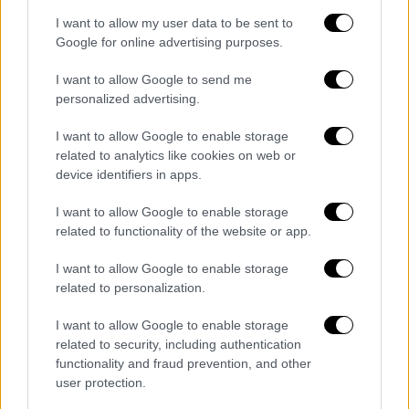
I want to allow my user data to be sent to
Google for online advertising purposes.
I want to allow Google to send me
personalized advertising.
I want to allow Google to enable storage
related to analytics like cookies on web or
device identifiers in apps.
I want to allow Google to enable storage
related to functionality of the website or app.
I want to allow Google to enable storage
related to personalization.
I want to allow Google to enable storage
related to security, including authentication
functionality and fraud prevention, and other
user protection.
Ελλάδα
|
11.12.2019 17:47