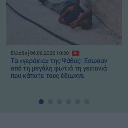
Ελλάδα
┋
06.08.2026 10:30
Τα «γεράκια» της Ψάθας: Έσωσαν
από τη μεγάλη φωτιά τη γειτονιά
που κάποτε τους έδιωχνε