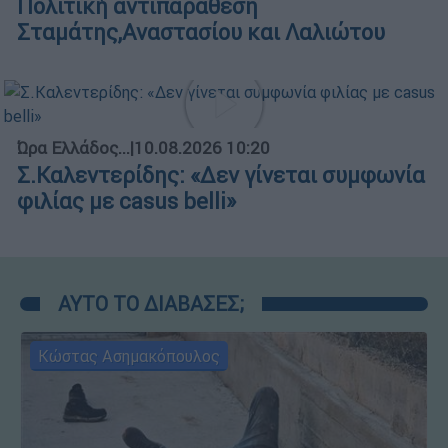
Πολιτική αντιπαράθεση
Σταμάτης,Αναστασίου και Λαλιώτου
Ώρα Ελλάδος...
|
10.08.2026 10:20
Σ.Καλεντερίδης: «Δεν γίνεται συμφωνία
φιλίας με casus belli»
ΑΥΤΟ ΤΟ ΔΙΑΒΑΣΕΣ;
Κώστας Ασημακόπουλος