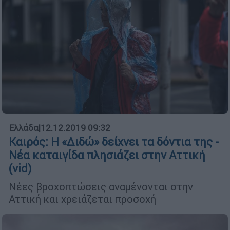
Ελλάδα
|
12.12.2019 09:32
Καιρός: Η «Διδώ» δείχνει τα δόντια της -
Νέα καταιγίδα πλησιάζει στην Αττική
(vid)
Νέες βροχοπτώσεις αναμένονται στην
Αττική και χρειάζεται προσοχή