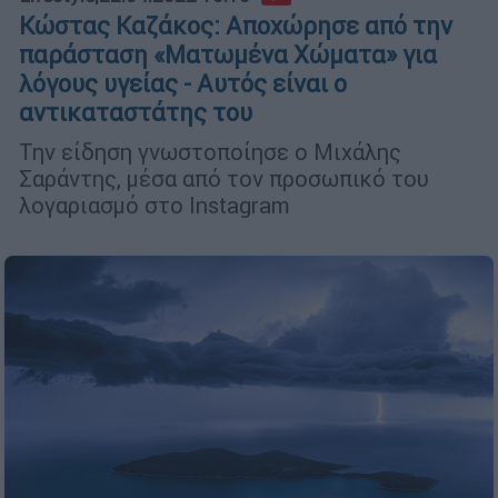
Κώστας Καζάκος: Αποχώρησε από την
παράσταση «Ματωμένα Χώματα» για
λόγους υγείας - Αυτός είναι ο
αντικαταστάτης του
Την είδηση γνωστοποίησε ο Μιχάλης
Σαράντης, μέσα από τον προσωπικό του
λογαριασμό στο Instagram