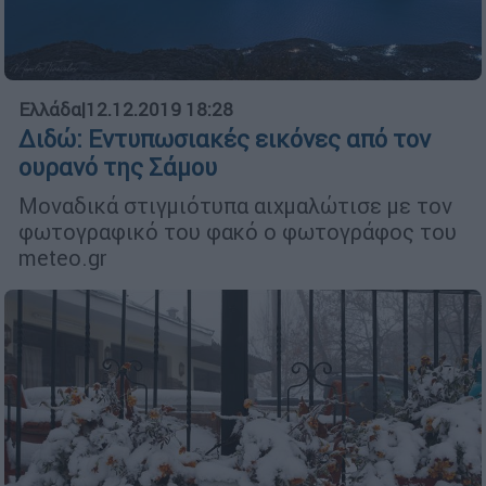
Ελλάδα
|
12.12.2019 18:28
Διδώ: Εντυπωσιακές εικόνες από τον
ουρανό της Σάμου
Μοναδικά στιγμιότυπα αιχμαλώτισε με τον
φωτογραφικό του φακό ο φωτογράφος του
meteo.gr