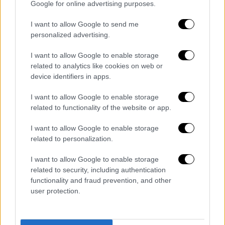
Google for online advertising purposes.
I want to allow Google to send me
personalized advertising.
I want to allow Google to enable storage
related to analytics like cookies on web or
device identifiers in apps.
I want to allow Google to enable storage
related to functionality of the website or app.
I want to allow Google to enable storage
related to personalization.
I want to allow Google to enable storage
related to security, including authentication
functionality and fraud prevention, and other
user protection.