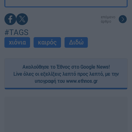
επόμενο
άρθρο
#TAGS
χιόνια
καιρός
Διδώ
Ακολούθησε το Έθνος στο Google News!
Live όλες οι εξελίξεις λεπτό προς λεπτό, με την
υπογραφή του www.ethnos.gr