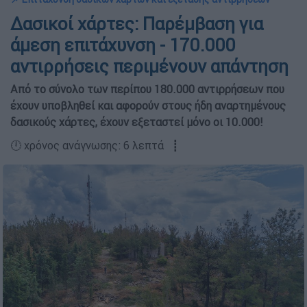
Δασικοί χάρτες: Παρέμβαση για
άμεση επιτάχυνση - 170.000
αντιρρήσεις περιμένουν απάντηση
Από το σύνολο των περίπου 180.000 αντιρρήσεων που
έχουν υποβληθεί και αφορούν στους ήδη αναρτημένους
δασικούς χάρτες, έχουν εξεταστεί μόνο οι 10.000!
🕛 χρόνος ανάγνωσης: 6 λεπτά ┋