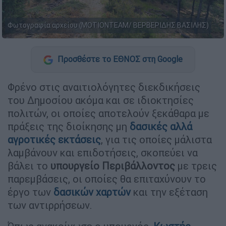
Φωτογραφία αρχείου (ΜΟΤΙΟΝΤΕΑΜ/ ΒΕΡΒΕΡΙΔΗΣ ΒΑΣΙΛΗΣ)
Προσθέστε το ΕΘΝΟΣ στη Google
Φρένο στις αναιτιολόγητες διεκδικήσεις
του Δημοσίου ακόμα και σε ιδιοκτησίες
πολιτών, οι οποίες αποτελούν ξεκάθαρα με
πράξεις της διοίκησης μη
δασικές αλλά
αγροτικές εκτάσεις
, για τις οποίες μάλιστα
λαμβάνουν και επιδοτήσεις, σκοπεύει να
βάλει το
υπουργείο Περιβάλλοντος
με τρεις
παρεμβάσεις, οι οποίες θα επιταχύνουν το
έργο των
δασικών χαρτών
και την εξέταση
των αντιρρήσεων.