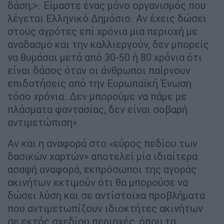
δάση;>. Είμαστε ένας μόνο οργανισμός που
λέγεται Ελληνικό Δημόσιο. Αν έχεις δώσει
στους αγρότες επί χρόνια μια περιοχή με
αναδασμό και την καλλιεργούν, δεν μπορείς
να θυμάσαι μετά από 30-50 ή 80 χρόνια ότι
είναι δάσος όταν οι άνθρωποι παίρνουν
επιδοτήσεις από την Ευρωπαϊκή Ένωση
τόσο χρόνια. Δεν μπορούμε να πάμε με
πλάσματα φαντασίας, δεν είναι σοβαρή
αντιμετώπιση».
Αν και η αναφορά στο «εύρος πεδίου των
δασικών χαρτών» αποτελεί μία ιδιαίτερα
ασαφή αναφορά, εκπρόσωποι της αγοράς
ακινήτων εκτιμούν ότι θα μπορούσε να
δώσει λύση και σε αντίστοιχα προβλήματα
που αντιμετωπίζουν ιδιοκτήτες ακινήτων
σε εκτός σχεδίου περιοχές, όπου τα