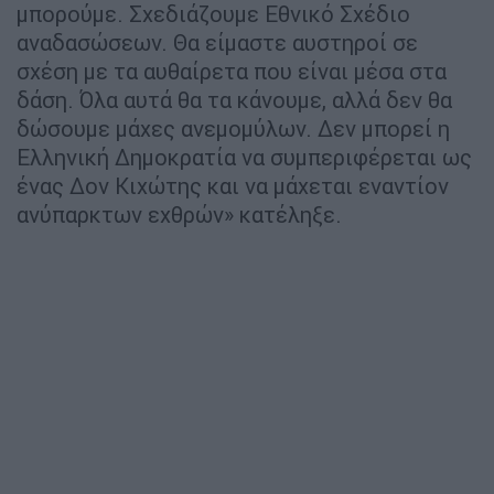
μπορούμε. Σχεδιάζουμε Εθνικό Σχέδιο
αναδασώσεων. Θα είμαστε αυστηροί σε
σχέση με τα αυθαίρετα που είναι μέσα στα
δάση. Όλα αυτά θα τα κάνουμε, αλλά δεν θα
δώσουμε μάχες ανεμομύλων. Δεν μπορεί η
Ελληνική Δημοκρατία να συμπεριφέρεται ως
ένας Δον Κιχώτης και να μάχεται εναντίον
ανύπαρκτων εχθρών» κατέληξε.