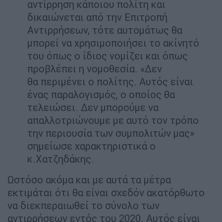
αντίρρηση κάποιου πολίτη και
δικαιώνεται από την Επιτροπή
Αντιρρήσεων, τότε αυτομάτως θα
μπορεί να χρησιμοποιήσει το ακίνητό
του όπως ο ίδιος νομίζει και όπως
προβλέπει η νομοθεσία. «Δεν
θα περιμένει ο πολίτης. Αυτός είναι
ένας παραλογισμός, ο οποίος θα
τελειώσει. Δεν μπορούμε να
απαλλοτριώνουμε με αυτό τον τρόπο
την περιουσία των συμπολιτών μας»
σημείωσε χαρακτηριστικά ο
κ.Χατζηδάκης.
Ωστόσο ακόμα και με αυτά τα μέτρα
εκτιμάται ότι θα είναι σχεδόν ακατόρθωτο
να διεκπεραιωθεί το σύνολο των
αντιρρήσεων εντός του 2020. Αυτός είναι