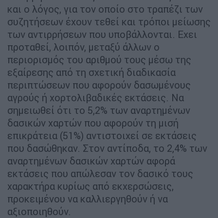
και ο λόγος, για τον οποίο στο τραπέζι των
συζητήσεων έχουν τεθεί και τρόποι μείωσης
των αντιρρήσεων που υποβάλλονται. Εχει
προταθεί, λοιπόν, μεταξύ άλλων ο
περιορισμός του αριθμού τους μέσω της
εξαίρεσης από τη σχετική διαδικασία
περιπτώσεων που αφορούν δασωμένους
αγρούς ή χορτολιβαδικές εκτάσεις. Να
σημειωθεί ότι το 5,2% των αναρτημένων
δασικών χαρτών που αφορούν τη μισή
επικράτεια (51%) αντιστοιχεί σε εκτάσεις
που δασώθηκαν. Στον αντίποδα, το 2,4% των
αναρτημένων δασικών χαρτών αφορά
εκτάσεις που απώλεσαν τον δασικό τους
χαρακτήρα κυρίως από εκχερσώσεις,
προκειμένου να καλλιεργηθούν ή να
αξιοποιηθούν.