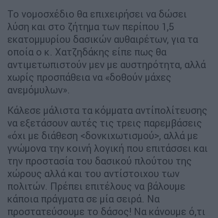
Το νομοσχέδιο θα επιχειρήσει να δώσει
λύση και στο ζήτημα των περίπου 1,5
εκατομμυρίου δασικών αυθαιρέτων, για τα
οποία ο κ. Χατζηδάκης είπε πως θα
αντιμετωπιστούν μεν με αυστηρότητα, αλλά
χωρίς προσπάθεια να «δοθούν μάχες
ανεμόμυλων».
Κάλεσε μάλιστα τα κόμματα αντίπολίτευσης
να εξετάσουν αυτές τις τρεις παρεμβάσεις
«όχι με διάθεση <δονκιχωτισμού>, αλλά με
γνώμονα την κοινή λογική που επιτάσσει και
την προστασία του δασικού πλούτου της
χώρους αλλά και του αντίστοιχου των
πολιτών. Πρέπει επιτέλους να βάλουμε
κάποια πράγματα σε μία σειρά. Να
προστατεύσουμε το δάσος! Να κάνουμε ό,τι