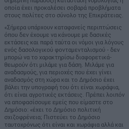
σημερινή παράδοξη κατάσταση νομολογίας η
οποία έχει προκαλέσει σοβαρά προβλήματα
στους πολίτες στο σύνολο της Επικράτειας.
«Σήμερα υπάρχουν καταφανείς περιπτώσεις
όπου δεν έχουμε να κάνουμε με δασικές
εκτάσεις και παρά ταύτα οι νόμοι για λόγους
ενός δασολογικού φονταμενταλισμού - δεν
μπορώ να το χαρακτηρίσω διαφορετικά-
θεωρούν ότι μιλάμε για δάση. Μιλάμε για
αναδασμούς, για περιοχές που έχει γίνει
αναδασμός στη χώρα και το Δημόσιο έχει
βάλει την υπογραφή του ότι είναι χωράφια,
ότι είναι αγροτικές εκτάσεις. Πρέπει λοιπόν
να αποφασίσουμε εμείς που είμαστε στο
Δημόσιο: «έχει το Δημόσιο πολιτική
σχιζοφρένεια; Πιστεύει το Δημόσιο
ταυτοχρόνως ότι είναι και χωράφια αλλά και