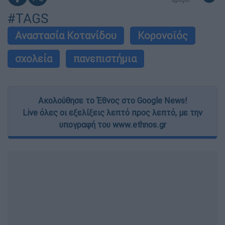
#TAGS
Αναστασία Κοτανίδου
Κορονοϊός
σχολεία
πανεπιστήμια
Ακολούθησε το Έθνος στο Google News!
Live όλες οι εξελίξεις λεπτό προς λεπτό, με την
υπογραφή του www.ethnos.gr