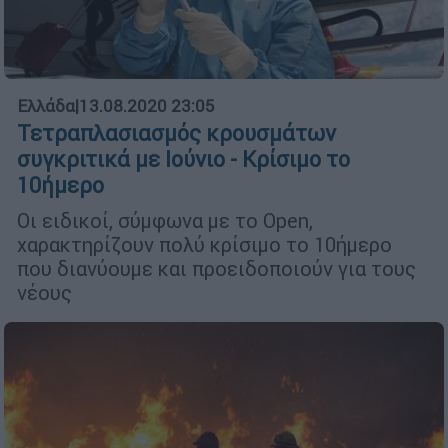
Ελλάδα
|
13.08.2020 23:05
Τετραπλασιασμός κρουσμάτων
συγκριτικά με Ιούνιο - Κρίσιμο το
10ήμερο
Οι ειδικοί, σύμφωνα με το Open,
χαρακτηρίζουν πολύ κρίσιμο το 10ήμερο
που διανύουμε και προειδοποιούν για τους
νέους