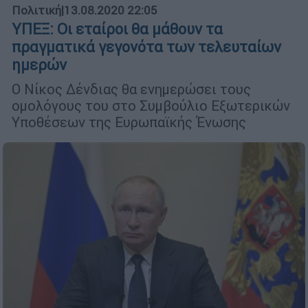
Πολιτική
|
13.08.2020 22:05
ΥΠΕΞ: Οι εταίροι θα μάθουν τα
πραγματικά γεγονότα των τελευταίων
ημερών
Ο Νίκος Δένδιας θα ενημερώσει τους
ομολόγους του στο Συμβούλιο Εξωτερικών
Υποθέσεων της Ευρωπαϊκής Ένωσης