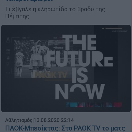
Τι έβγαλε η κληρωτίδα το βράδυ της
Πέμπτης
Αθλητισμός
|
13.08.2020 22:14
ΠΑΟΚ-Μπεσίκτας: Στο PAOK TV το ματς