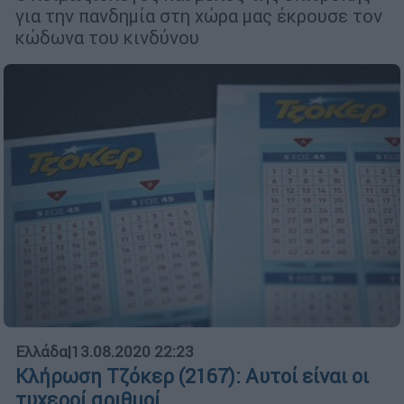
για την πανδημία στη χώρα μας έκρουσε τον
κώδωνα του κινδύνου
Ελλάδα
|
13.08.2020 22:23
Κλήρωση Τζόκερ (2167): Αυτοί είναι οι
τυχεροί αριθμοί