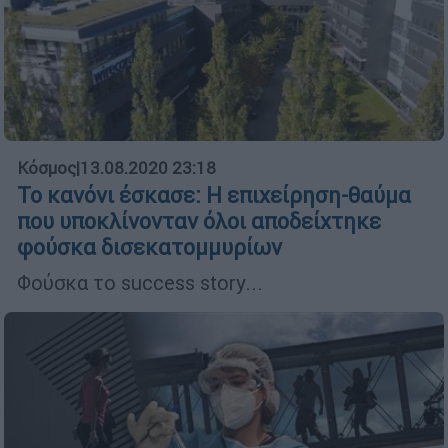
Κόσμος
|
13.08.2020 23:18
Το κανόνι έσκασε: Η επιχείρηση-θαύμα
που υποκλίνονταν όλοι αποδείχτηκε
φούσκα δισεκατομμυρίων
Φούσκα το success story...