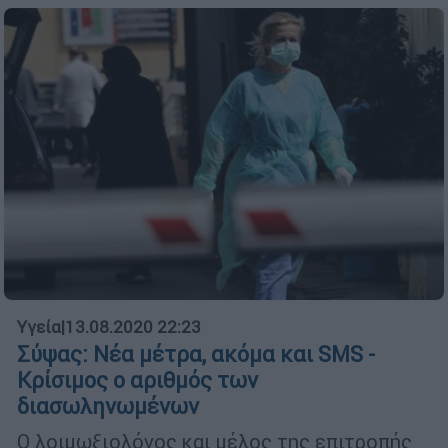
Υγεία
|
13.08.2020 22:23
Σύψας: Νέα μέτρα, ακόμα και SMS -
Κρίσιμος ο αριθμός των
διασωληνωμένων
Ο λοιμωξιολόγος και μέλος της επιτροπής