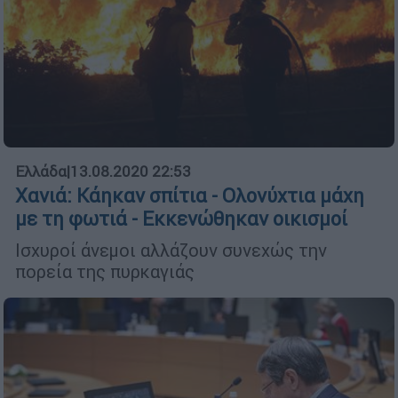
Ελλάδα
|
13.08.2020 22:53
Χανιά: Κάηκαν σπίτια - Ολονύχτια μάχη
με τη φωτιά - Εκκενώθηκαν οικισμοί
Ισχυροί άνεμοι αλλάζουν συνεχώς την
πορεία της πυρκαγιάς