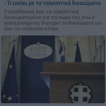
- Τι ισχύει με τα τηλεοπτικά δικαιώματα
Ο γηπεδούχος έχει τα τηλεοπτικά
δικαιώματα μόνο για την χώρα του, ενώ ο
φιλοξενούμενος διατηρεί τα δικαιώματα για
όλο τον υπόλοιπο κόσμο