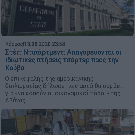
Κόσμος
|
13.08.2020 23:58
Στέιτ Ντιπάρτμεντ: Απαγορεύονται οι
ιδιωτικές πτήσεις τσάρτερ προς την
Κούβα
Ο επικεφαλής της αμερικανικής
διπλωματίας δήλωσε πως αυτό θα συμβεί
για «να κοπούν οι οικονομικοί πόροι» της
Αβάνας