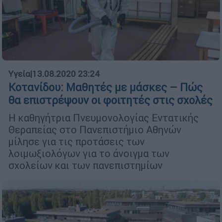
Υγεία
|
13.08.2020 23:24
Κοτανίδου: Μαθητές με μάσκες – Πώς
θα επιστρέψουν οι φοιτητές στις σχολές
Η καθηγήτρια Πνευμονολογίας Εντατικής
Θεραπείας στο Πανεπιστήμιο Αθηνών
μίλησε για τις προτάσεις των
λοιμωξιολόγων για το άνοιγμα των
σχολείων και των πανεπιστημίων