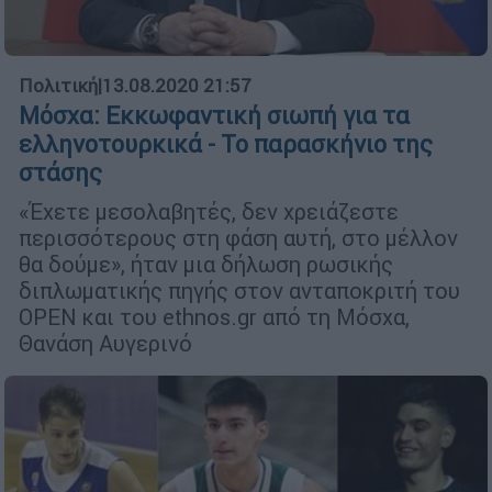
Πολιτική
|
13.08.2020 21:57
Μόσχα: Εκκωφαντική σιωπή για τα
ελληνοτουρκικά - Το παρασκήνιο της
στάσης
«Έχετε μεσολαβητές, δεν χρειάζεστε
περισσότερους στη φάση αυτή, στο μέλλον
θα δούμε», ήταν μια δήλωση ρωσικής
διπλωματικής πηγής στον ανταποκριτή του
OPEN και του ethnos.gr από τη Μόσχα,
Θανάση Αυγερινό