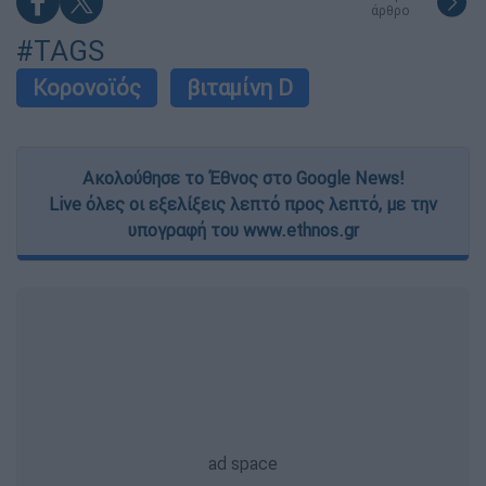
άρθρο
#TAGS
Κορονοϊός
βιταμίνη D
Ακολούθησε το Έθνος στο Google News!
Live όλες οι εξελίξεις λεπτό προς λεπτό, με την
υπογραφή του www.ethnos.gr