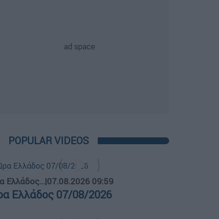
POPULAR VIDEOS
α Ελλάδος...
|
07.08.2026 09:59
ρα Ελλάδος 07/08/2026