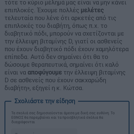
τότε το κύριο μέλημά μας είναι να μην κάνει
επιπλοκές. Έχουμε πολλές
μελέτες
τελευταία που λένε ότι αρκετές από τις
επιπλοκές του διαβήτη, όπως π.χ. το
διαβητικό πόδι, μπορούν να σχετίζονται με
την έλλειψη βιταμίνης D, γιατί οι ασθενείς
που έχουν διαβητικό πόδι έχουν χαμηλότερα
επίπεδα. Αυτό δεν σημαίνει ότι θα το
δώσουμε θεραπευτικά, σημαίνει ότι καλό
είναι να
αποφύγουμε
την έλλειψη βιταμίνης
D σε ασθενείς που έχουν σακχαρώδη
διαβήτη», εξηγεί η κ. Κώτσα.
Τα σχολιά σας δημοσιεύονται άμεσα με δική σας ευθύνη. Το
ΕΘΝΟΣ θα παρεμβαίνει και τα προσβλητικά σχόλια θα
διαγράφονται