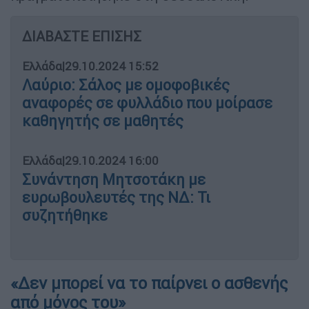
ΔΙΑΒΑΣΤΕ ΕΠΙΣΗΣ
Ελλάδα
|
29.10.2024 15:52
Λαύριο: Σάλος με ομοφοβικές
αναφορές σε φυλλάδιο που μοίρασε
καθηγητής σε μαθητές
Ελλάδα
|
29.10.2024 16:00
Συνάντηση Μητσοτάκη με
ευρωβουλευτές της ΝΔ: Τι
συζητήθηκε
«Δεν μπορεί να το παίρνει ο ασθενής
από μόνος του»