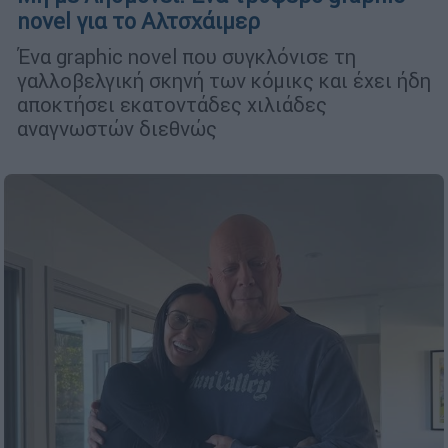
novel για το Αλτσχάιμερ
Ένα graphic novel που συγκλόνισε τη
γαλλοβελγική σκηνή των κόμικς και έχει ήδη
αποκτήσει εκατοντάδες χιλιάδες
αναγνωστών διεθνώς