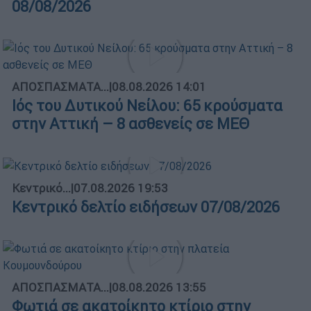
08/08/2026
ΑΠΟΣΠΑΣΜΑΤΑ...
|
08.08.2026 14:01
Ιός του Δυτικού Νείλου: 65 κρούσματα
στην Αττική – 8 ασθενείς σε ΜΕΘ
Κεντρικό...
|
07.08.2026 19:53
Κεντρικό δελτίο ειδήσεων 07/08/2026
ΑΠΟΣΠΑΣΜΑΤΑ...
|
08.08.2026 13:55
Φωτιά σε ακατοίκητο κτίριο στην