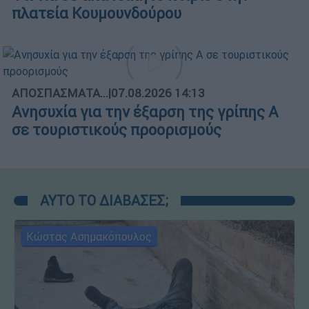
πλατεία Κουμουνδούρου
ΑΠΟΣΠΑΣΜΑΤΑ...
|
07.08.2026 14:13
Ανησυχία για την έξαρση της γρίπης Α
σε τουριστικούς προορισμούς
ΑΥΤΟ ΤΟ ΔΙΑΒΑΣΕΣ;
Κώστας Ασημακόπουλος