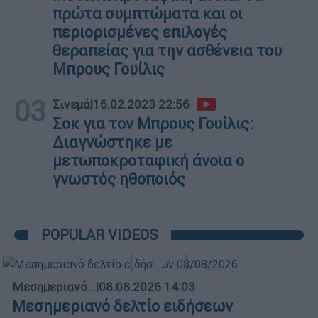
πρώτα συμπτώματα και οι
περιορισμένες επιλογές
θεραπείας για την ασθένεια του
Μπρους Γουίλις
03
Σινεμά
|
16.02.2023 22:56
Σοκ για τον Μπρους Γουίλις:
Διαγνώστηκε με
μετωποκροταφική άνοια ο
γνωστός ηθοποιός
POPULAR VIDEOS
Μεσημεριανό...
|
08.08.2026 14:03
Μεσημεριανό δελτίο ειδήσεων