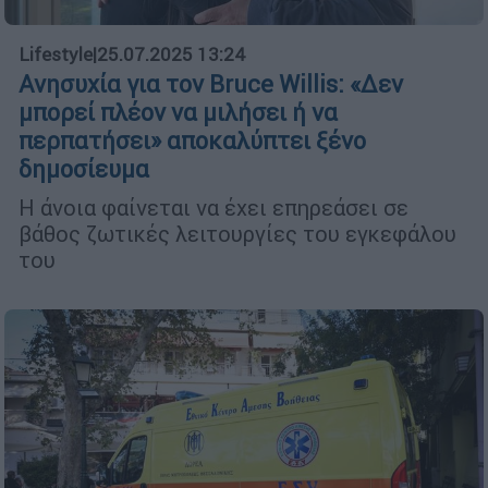
Lifestyle
|
25.07.2025 13:24
Ανησυχία για τον Bruce Willis: «Δεν
μπορεί πλέον να μιλήσει ή να
περπατήσει» αποκαλύπτει ξένο
δημοσίευμα
Η άνοια φαίνεται να έχει επηρεάσει σε
βάθος ζωτικές λειτουργίες του εγκεφάλου
του