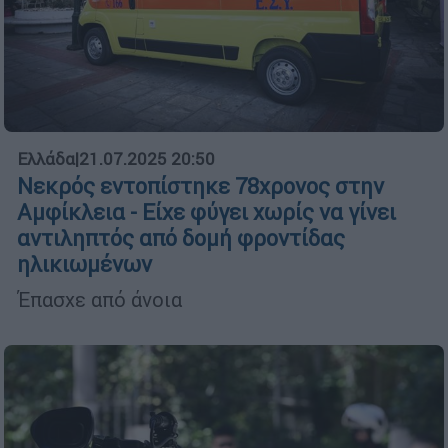
Ελλάδα
|
21.07.2025 20:50
Νεκρός εντοπίστηκε 78χρονος στην
Αμφίκλεια - Είχε φύγει χωρίς να γίνει
αντιληπτός από δομή φροντίδας
ηλικιωμένων
Έπασχε από άνοια