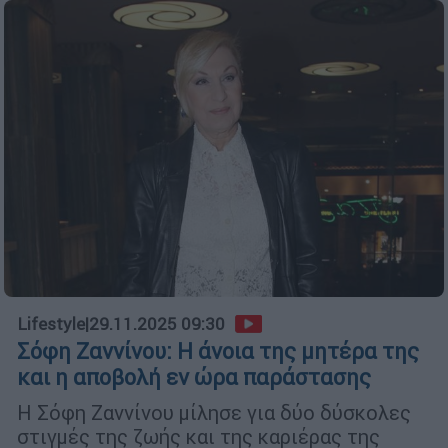
Lifestyle
|
29.11.2025 09:30
Σόφη Ζαννίνου: Η άνοια της μητέρα της
και η αποβολή εν ώρα παράστασης
Η Σόφη Ζαννίνου μίλησε για δύο δύσκολες
στιγμές της ζωής και της καριέρας της