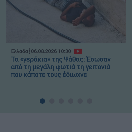
Ελλάδα
┋
06.08.2026 10:30
Τα «γεράκια» της Ψάθας: Έσωσαν
από τη μεγάλη φωτιά τη γειτονιά
που κάποτε τους έδιωχνε