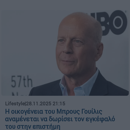
Lifestyle
|
28.11.2025 21:15
Η οικογένεια του Μπρους Γουίλις
αναμένεται να δωρίσει τον εγκέφαλό
του στην επιστήμη