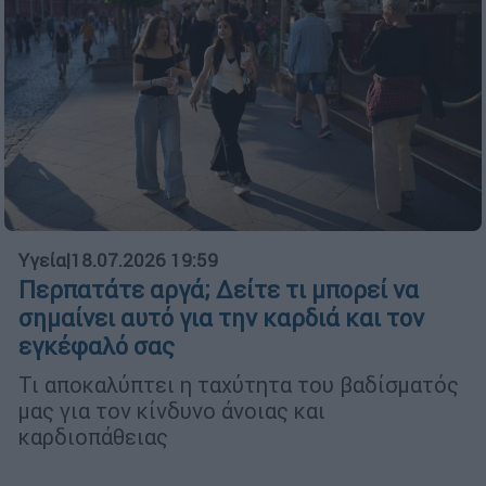
Υγεία
|
18.07.2026 19:59
Περπατάτε αργά; Δείτε τι μπορεί να
σημαίνει αυτό για την καρδιά και τον
εγκέφαλό σας
Τι αποκαλύπτει η ταχύτητα του βαδίσματός
μας για τον κίνδυνο άνοιας και
καρδιοπάθειας