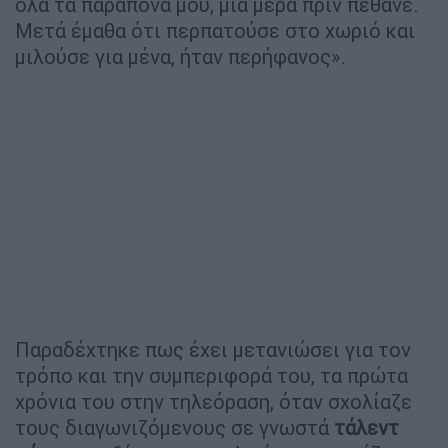
όλα τα παράπονά μου, μια μέρα πριν πέθανε.
Μετά έμαθα ότι περπατούσε στο χωριό και
μιλούσε για μένα, ήταν περήφανος».
Παραδέχτηκε πως έχει μετανιώσει για τον
τρόπο και την συμπεριφορά του, τα πρώτα
χρόνια του στην τηλεόραση, όταν σχολίαζε
τους διαγωνιζόμενους σε γνωστά
τάλεντ