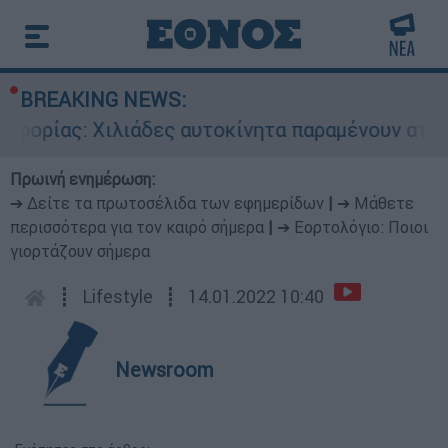
BREAKING NEWS:
ας: Χιλιάδες αυτοκίνητα παραμένουν αταξινόμητ
Πρωινή ενημέρωση:
➔ Δείτε τα πρωτοσέλιδα των εφημερίδων
|
➔ Μάθετε
περισσότερα για τον καιρό σήμερα
|
➔ Εορτολόγιο: Ποιοι
γιορτάζουν σήμερα
┋
Lifestyle
┋
14.01.2022 10:40
Newsroom