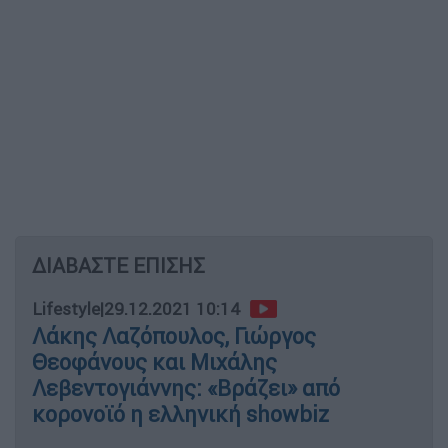
ΔΙΑΒΑΣΤΕ ΕΠΙΣΗΣ
Lifestyle
|
29.12.2021 10:14
Λάκης Λαζόπουλος, Γιώργος
Θεοφάνους και Μιχάλης
Λεβεντογιάννης: «Βράζει» από
κορονοϊό η ελληνική showbiz