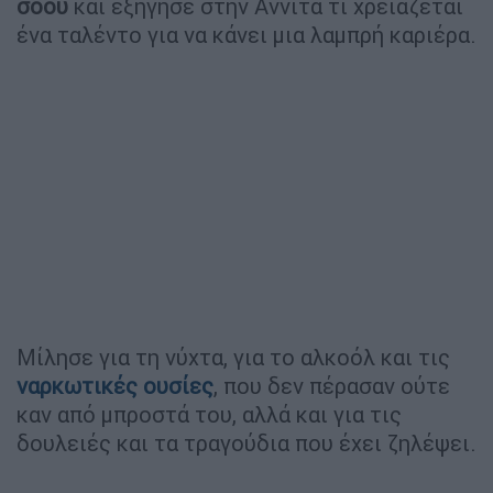
σόου
και εξήγησε στην Αννίτα τι χρειάζεται
ένα ταλέντο για να κάνει μια λαμπρή καριέρα.
Μίλησε για τη νύχτα, για το αλκοόλ και τις
ναρκωτικές ουσίες
, που δεν πέρασαν ούτε
καν από μπροστά του, αλλά και για τις
δουλειές και τα τραγούδια που έχει ζηλέψει.