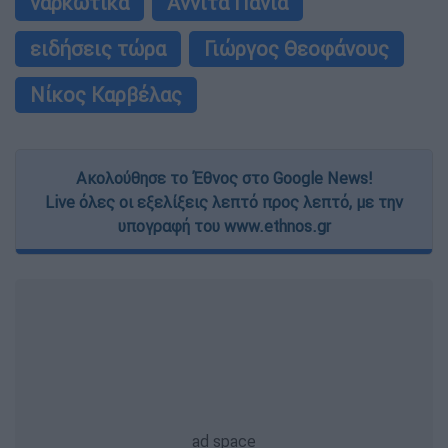
ναρκωτικά
Αννίτα Πάνια
ειδήσεις τώρα
Γιώργος Θεοφάνους
Νίκος Καρβέλας
Ακολούθησε το Έθνος στο Google News!
Live όλες οι εξελίξεις λεπτό προς λεπτό, με την
υπογραφή του www.ethnos.gr