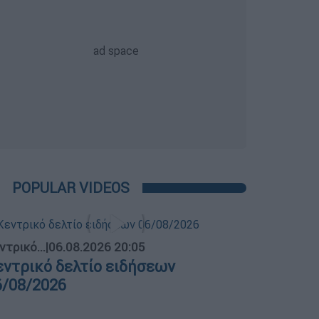
POPULAR VIDEOS
ντρικό...
|
06.08.2026 20:05
εντρικό δελτίο ειδήσεων
6/08/2026