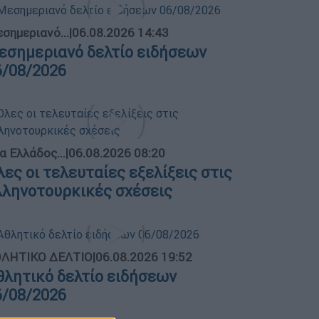
σημεριανό...
|
06.08.2026 14:43
εσημεριανό δελτίο ειδήσεων
6/08/2026
α Ελλάδος...
|
06.08.2026 08:20
λες οι τελευταίες εξελίξεις στις
λληνοτουρκικές σχέσεις
ΛΗΤΙΚΟ ΔΕΛΤΙΟ
|
06.08.2026 19:52
θλητικό δελτίο ειδήσεων
6/08/2026