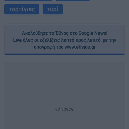
τορτίγιες
τυρί
Ακολούθησε το Έθνος στο Google News!
Live όλες οι εξελίξεις λεπτό προς λεπτό, με την
υπογραφή του www.ethnos.gr