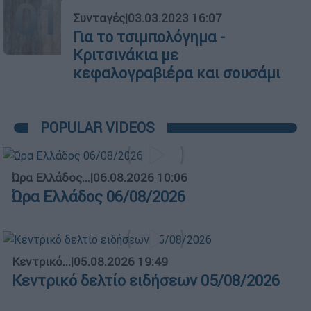
01
Συνταγές
|
03.03.2023 16:07
Για το τσιμπολόγημα -
Κριτσινάκια με
κεφαλογραβιέρα και σουσάμι
POPULAR VIDEOS
Ώρα Ελλάδος...
|
06.08.2026 10:06
Ώρα Ελλάδος 06/08/2026
Κεντρικό...
|
05.08.2026 19:49
Κεντρικό δελτίο ειδήσεων 05/08/2026