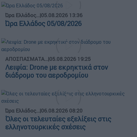
Ώρα Ελλάδος...
|
05.08.2026 13:36
Ώρα Ελλάδος 05/08/2026
ΑΠΟΣΠΑΣΜΑΤΑ...
|
05.08.2026 19:25
Λειψία: Drone με εκρηκτικά στον
διάδρομο του αεροδρομίου
Ώρα Ελλάδος...
|
06.08.2026 08:20
Όλες οι τελευταίες εξελίξεις στις
ελληνοτουρκικές σχέσεις