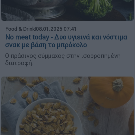
Food & Drink
|
08.01.2025 07:41
No meat today - Δυο υγιεινά και νόστιμα
σνακ με βάση το μπρόκολο
Ο πράσινος σύμμαχος στην ισορροπημένη
διατροφή.