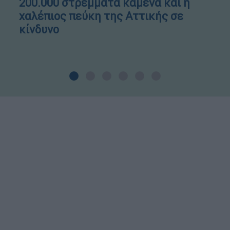
200.000 στρέμματα καμένα και η
χαλέπιος πεύκη της Αττικής σε
κίνδυνο