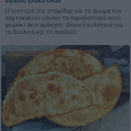
υγιεινό γλυκό σνακ
Η νοστιμιά της σταφίδας και το άρωμα του
πορτοκαλιού κάνουν το παραδοσιακό αυτό
ψωμάκι ακαταμάχητο. Ιδανικό κολατσιό για
τη δουλειά και το σχολείο.