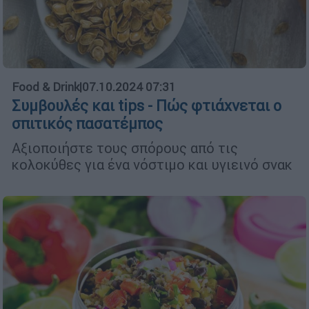
Food & Drink
|
07.10.2024 07:31
Συμβουλές και tips - Πώς φτιάχνεται ο
σπιτικός πασατέμπος
Αξιοποιήστε τους σπόρους από τις
κολοκύθες για ένα νόστιμο και υγιεινό σνακ