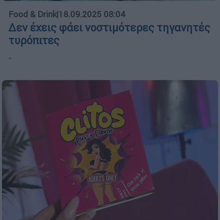
Food & Drink
|
18.09.2025 08:04
Δεν έχεις φάει νοστιμότερες τηγανητές
τυρόπιτες
-