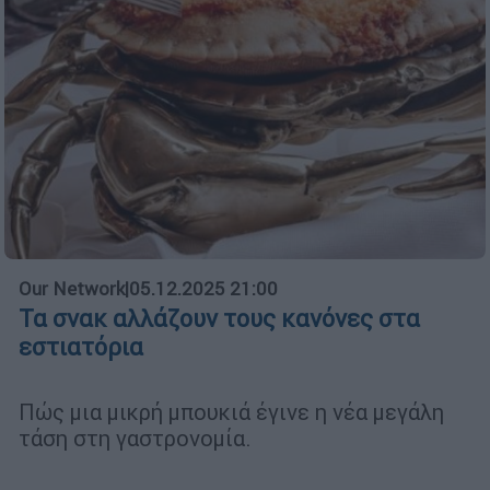
Our Network
|
05.12.2025 21:00
Τα σνακ αλλάζουν τους κανόνες στα
εστιατόρια
Πώς μια μικρή μπουκιά έγινε η νέα μεγάλη
τάση στη γαστρονομία.