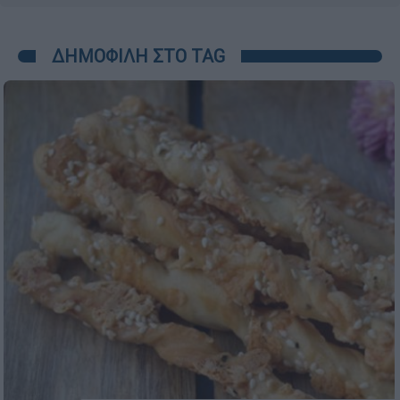
ΔΗΜΟΦΙΛΗ ΣΤΟ TAG