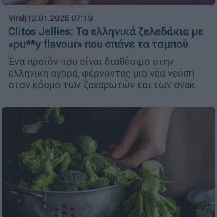
Viral
|
12.01.2025 07:19
Clitos Jellies: Τα ελληνικά ζελεδάκια με
«pu**y flavour» που σπάνε τα ταμπού
Ένα προϊόν που είναι διαθέσιμο στην
ελληνική αγορά, φέρνοντας μια νέα γεύση
στον κόσμο των ζαχαρωτών και των σνακ