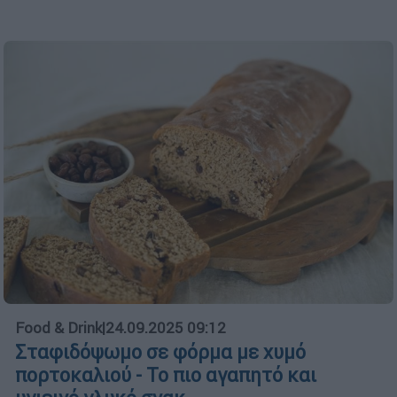
Food & Drink
|
24.09.2025 09:12
Σταφιδόψωμο σε φόρμα με χυμό
πορτοκαλιού - Το πιο αγαπητό και