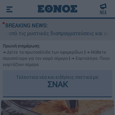
BREAKING NEWS:
στικές διαπραγματεύσεις και γιατί αντιδρούν οι
Πρωινή ενημέρωση:
➔ Δείτε τα πρωτοσέλιδα των εφημερίδων
|
➔ Μάθετε
περισσότερα για τον καιρό σήμερα
|
➔ Εορτολόγιο: Ποιοι
γιορτάζουν σήμερα
Τελευταία νέα και ειδήσεις σχετικά με:
ΣΝΑΚ