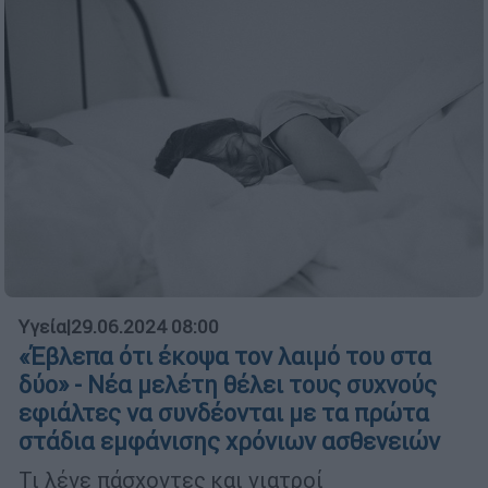
Υγεία
|
29.06.2024 08:00
«Έβλεπα ότι έκοψα τον λαιμό του στα
δύο» - Νέα μελέτη θέλει τους συχνούς
εφιάλτες να συνδέονται με τα πρώτα
στάδια εμφάνισης χρόνιων ασθενειών
Τι λένε πάσχοντες και γιατροί