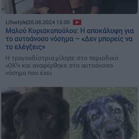
Lifestyle
|
26.06.2024 15:00
Μαλού Κυριακοπούλου: Η αποκάλυψη για
το αυτοάνοσο νόσημα – «Δεν μπορείς να
το ελέγξεις»
Η τραγουδίστρια μίλησε στο περιοδικό
«OΚ!» και αναφέρθηκε στο αυτοάνοσο
νόσημα που έχει