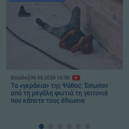
Ελλάδα
┋
06.08.2026 10:30
Τα «γεράκια» της Ψάθας: Έσωσαν
από τη μεγάλη φωτιά τη γειτονιά
που κάποτε τους έδιωχνε