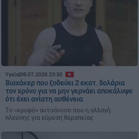
Υγεία
|
06.07.2026 23:30
Βιοχάκερ που ξοδεύει 2 εκατ. δολάρια
τον χρόνο για να μην γερνάει αποκάλυψε
ότι έχει ανίατη ασθένεια
Το «κρυφό» αυτοάνοσο που η αλλαγή
πλεύσης για εύρεση θεραπείας