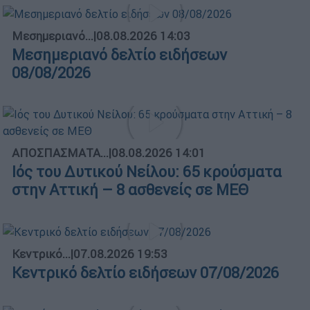
Μεσημεριανό...
|
08.08.2026 14:03
Μεσημεριανό δελτίο ειδήσεων
08/08/2026
ΑΠΟΣΠΑΣΜΑΤΑ...
|
08.08.2026 14:01
Ιός του Δυτικού Νείλου: 65 κρούσματα
στην Αττική – 8 ασθενείς σε ΜΕΘ
Κεντρικό...
|
07.08.2026 19:53
Κεντρικό δελτίο ειδήσεων 07/08/2026