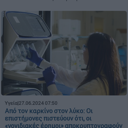
Υγεία
|
27.06.2024 07:50
Από τον καρκίνο στον λύκο: Οι
επιστήμονες πιστεύουν ότι, οι
«γονιδιακές έρημοι» αποκρυπτογραφούν