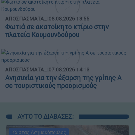
ΑΠΟΣΠΑΣΜΑΤΑ...
|
08.08.2026 13:55
Φωτιά σε ακατοίκητο κτίριο στην
πλατεία Κουμουνδούρου
ΑΠΟΣΠΑΣΜΑΤΑ...
|
07.08.2026 14:13
Ανησυχία για την έξαρση της γρίπης Α
σε τουριστικούς προορισμούς
ΑΥΤΟ ΤΟ ΔΙΑΒΑΣΕΣ;
Κώστας Ασημακόπουλος