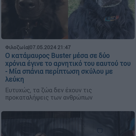
Φιλοζωία
|
07.05.2024 21:47
Ο κατάμαυρος Buster μέσα σε δύο
χρόνια έγινε το αρνητικό του εαυτού του
- Μία σπάνια περίπτωση σκύλου με
λεύκη
Ευτυχώς, τα ζώα δεν έχουν τις
προκαταλήψεις των ανθρώπων