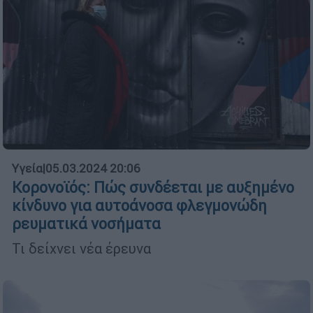
Υγεία
|
05.03.2024 20:06
Κορονοϊός: Πώς συνδέεται με αυξημένο
κίνδυνο για αυτοάνοσα φλεγμονώδη
ρευματικά νοσήματα
Τι δείχνει νέα έρευνα