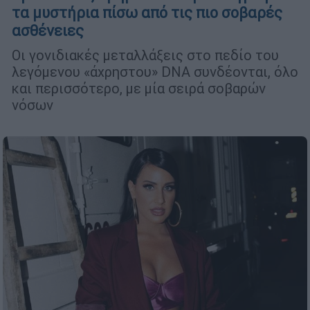
τα μυστήρια πίσω από τις πιο σοβαρές
ασθένειες
Οι γονιδιακές μεταλλάξεις στο πεδίο του
λεγόμενου «άχρηστου» DNA συνδέονται, όλο
και περισσότερο, με μία σειρά σοβαρών
νόσων