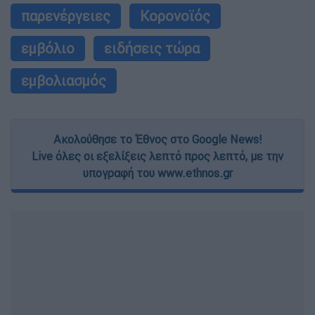
παρενέργειες
Κορονοϊός
εμβόλιο
ειδήσεις τώρα
εμβολιασμός
Ακολούθησε το Έθνος στο Google News!
Live όλες οι εξελίξεις λεπτό προς λεπτό, με την
υπογραφή του www.ethnos.gr