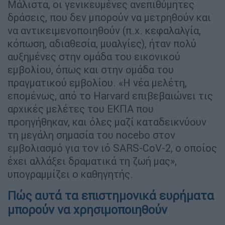
Μάλιστα, οι γενικευμένες ανεπιθύμητες
δράσεις, που δεν μπορούν να μετρηθούν και
να αντικειμενοποιηθούν (π.χ. κεφαλαλγία,
κόπωση, αδιαθεσία, μυαλγίες), ήταν πολύ
αυξημένες στην ομάδα του εικονικού
εμβολίου, όπως και στην ομάδα του
πραγματικού εμβολίου. «Η νέα μελέτη,
επομένως, από το Harvard επιβεβαιώνει τις
αρχικές μελέτες του ΕΚΠΑ που
προηγήθηκαν, και όλες μαζί καταδεικνύουν
τη μεγάλη σημασία του nocebo στον
εμβολιασμό για τον ιό SARS-CoV-2, ο οποίος
έχει αλλάξει δραματικά τη ζωή μας»,
υπογραμμίζει ο καθηγητής.
Πώς αυτά τα επιστημονικά ευρήματα
μπορούν να χρησιμοποιηθούν