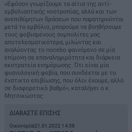
«Εφόσον γνωρίζουμε τα αίτια της αντί-
εμβολιαστικής νοοτροπίας, αλλά και των
ανεπιθύμητων δράσεων που παρατηρούνται
μετά το εμβόλιο, μπορούμε να βοηθήσουμε
τους φοβισμένους συμπολίτες μας
αποτελεσματικότερα, μιλώντας και
αναλύοντας το nocebo φαινόμενο σε μία
επίμονη σε επαναληψιμότητα και διάρκεια
εκστρατεία ενημέρωσης. Ότι είναι μία
φυσιολογική φοβία, που συνδέεται με το
ένστικτο επιβίωσης, που όλοι έχουμε, αλλά
σε διαφορετικό βαθμό», καταλήγει ο κ.
Μητσικώστας.
ΔΙΑΒΑΣΤΕ ΕΠΙΣΗΣ
Οικονομία
|
21.01.2022 14:38