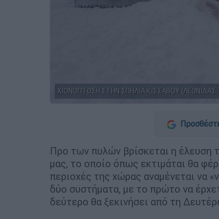
ΧΙΟΝΟΠΤΩΣΗ ΣΤΗΝ ΣΠΗΛΙΑ ΚΙΣΣΑΒΟΥ (ΛΕΩΝΙΔΑΣ 
Προσθέστε
Προ των πυλών βρίσκεται η έλευση 
μας, το οποίο όπως εκτιμάται θα φέρ
περιοχές της χώρας αναμένεται να «
δύο συστήματα, με το πρώτο να έρχε
δεύτερο θα ξεκινήσει από τη Δευτέρ