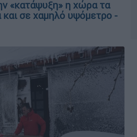
ην «κατάψυξη» η χώρα τα
 και σε χαμηλό υψόμετρο -