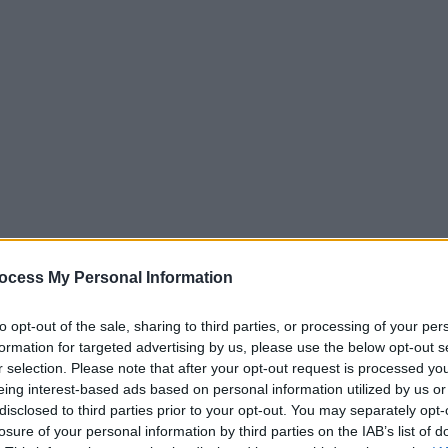
ocess My Personal Information
to opt-out of the sale, sharing to third parties, or processing of your per
formation for targeted advertising by us, please use the below opt-out s
r selection. Please note that after your opt-out request is processed y
eing interest-based ads based on personal information utilized by us or
disclosed to third parties prior to your opt-out. You may separately opt-
losure of your personal information by third parties on the IAB’s list of