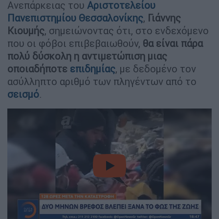
Ανεπάρκειας του
Αριστοτελείου
Πανεπιστημίου Θεσσαλονίκης
,
Γιάννης
Κιουμής
, σημειώνοντας ότι, στο ενδεχόμενο
που οι φόβοι επιβεβαιωθούν,
θα είναι πάρα
πολύ δύσκολη η αντιμετώπιση μιας
οποιαδήποτε
επιδημίας
, με δεδομένο τον
ασύλληπτο αριθμό των πληγέντων από το
σεισμό
.
video