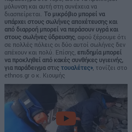
μόλυνση και αυτή στη συνέχεια να
διασπείρεται.
Το μικρόβιο μπορεί να
υπάρχει στους σωλήνες αποχέτευσης και
από διαρροή μπορεί να περάσουν υγρά και
στους σωλήνες ύδρευσης
, αφού ξέρουμε ότι
σε πολλές πόλεις οι δύο αυτοί σωλήνες δεν
απέχουν και πολύ. Επίσης,
επιδημία μπορεί
να προκληθεί από κακές συνθήκες υγιεινής,
για παράδειγμα στις
τουαλέτες
»
, τονίζει στο
ethnos.gr ο κ. Κιουμής
video