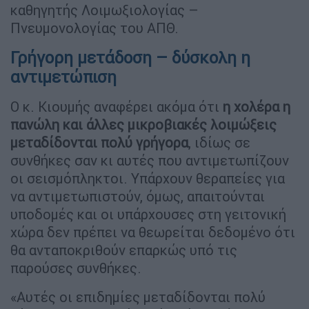
καθηγητής Λοιμωξιολογίας –
Πνευμονολογίας του ΑΠΘ.
Γρήγορη μετάδοση – δύσκολη η
αντιμετώπιση
Ο κ. Κιουμής αναφέρει ακόμα ότι
η χολέρα η
πανώλη και άλλες μικροβιακές λοιμώξεις
μεταδίδονται πολύ γρήγορα
, ιδίως σε
συνθήκες σαν κι αυτές που αντιμετωπίζουν
οι σεισμόπληκτοι. Υπάρχουν θεραπείες για
να αντιμετωπιστούν, όμως, απαιτούνται
υποδομές και οι υπάρχουσες στη γειτονική
χώρα δεν πρέπει να θεωρείται δεδομένο ότι
θα ανταποκριθούν επαρκώς υπό τις
παρούσες συνθήκες.
«Αυτές οι επιδημίες μεταδίδονται πολύ