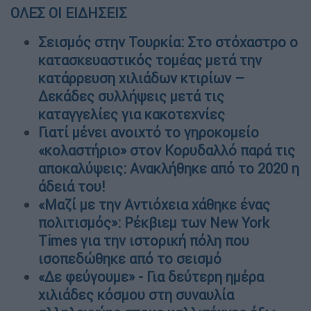
ΟΛΕΣ ΟΙ ΕΙΔΗΣΕΙΣ
Σεισμός στην Τουρκία: Στο στόχαστρο ο
κατασκευαστικός τομέας μετά την
κατάρρευση χιλιάδων κτιρίων –
Δεκάδες συλλήψεις μετά τις
καταγγελίες για κακοτεχνίες
Γιατί μένει ανοιχτό το γηροκομείο
«κολαστήριο» στον Κορυδαλλό παρά τις
αποκαλύψεις: Ανακλήθηκε από το 2020 η
άδειά του!
«Μαζί με την Αντιόχεια χάθηκε ένας
πολιτισμός»: Ρέκβιεμ των New York
Times για την ιστορική πόλη που
ισοπεδώθηκε από το σεισμό
«Δε φεύγουμε» - Για δεύτερη ημέρα
χιλιάδες κόσμου στη συναυλία