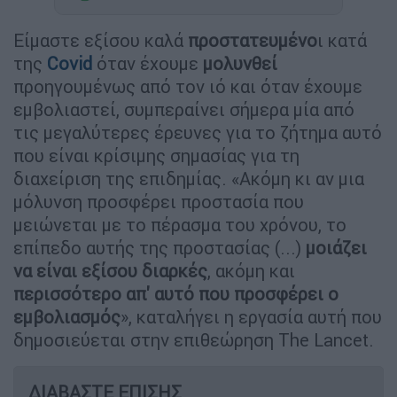
Είμαστε εξίσου καλά
προστατευμένο
ι κατά
της
Covid
όταν έχουμε
μολυνθεί
προηγουμένως από τον ιό και όταν έχουμε
εμβολιαστεί, συμπεραίνει σήμερα μία από
τις μεγαλύτερες έρευνες για το ζήτημα αυτό
που είναι κρίσιμης σημασίας για τη
διαχείριση της επιδημίας. «Ακόμη κι αν μια
μόλυνση προσφέρει προστασία που
μειώνεται με το πέρασμα του χρόνου, το
επίπεδο αυτής της προστασίας (...)
μοιάζει
να είναι εξίσου διαρκές
, ακόμη και
περισσότερο απ' αυτό που προσφέρει ο
εμβολιασμός
», καταλήγει η εργασία αυτή που
δημοσιεύεται στην επιθεώρηση The Lancet.
ΔΙΑΒΑΣΤΕ ΕΠΙΣΗΣ