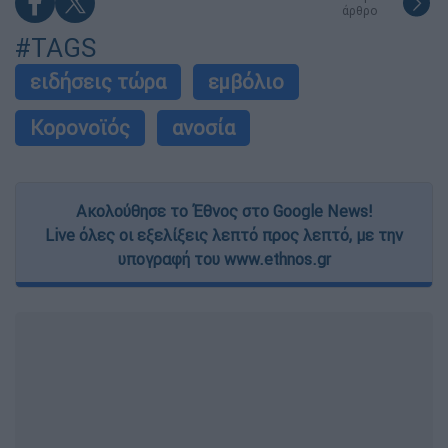
άρθρο
#TAGS
ειδήσεις τώρα
εμβόλιο
Κορονοϊός
ανοσία
Ακολούθησε το Έθνος στο Google News!
Live όλες οι εξελίξεις λεπτό προς λεπτό, με την
υπογραφή του www.ethnos.gr