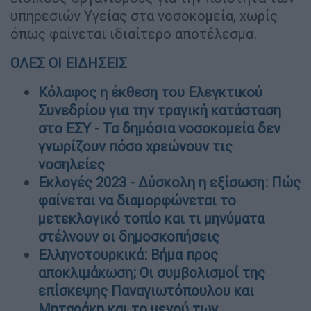
υπηρεσιών Υγείας στα νοσοκομεία, χωρίς
όπως φαίνεται ιδιαίτερο αποτέλεσμα.
ΟΛΕΣ ΟΙ ΕΙΔΗΣΕΙΣ
Κόλαφος η έκθεση του Ελεγκτικού
Συνεδρίου για την τραγική κατάσταση
στο ΕΣΥ - Τα δημόσια νοσοκομεία δεν
γνωρίζουν πόσο χρεώνουν τις
νοσηλείες
Εκλογές 2023 - Δύσκολη η εξίσωση: Πώς
φαίνεται να διαμορφώνεται το
μετεκλογικό τοπίο και τι μηνύματα
στέλνουν οι δημοσκοπήσεις
Ελληνοτουρκικά: Βήμα προς
αποκλιμάκωση; Οι συμβολισμοί της
επίσκεψης Παναγιωτόπουλου και
Μηταράκη και το μενού των