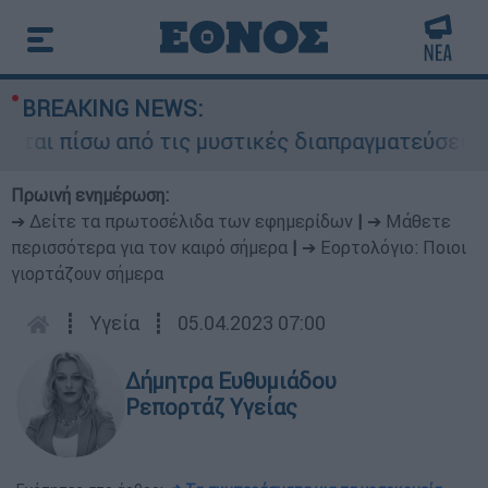
BREAKING NEWS:
ι πίσω από τις μυστικές διαπραγματεύσεις και γ
Πρωινή ενημέρωση:
➔ Δείτε τα πρωτοσέλιδα των εφημερίδων
|
➔ Μάθετε
περισσότερα για τον καιρό σήμερα
|
➔ Εορτολόγιο: Ποιοι
γιορτάζουν σήμερα
┋
Υγεία
┋
05.04.2023 07:00
Δήμητρα Ευθυμιάδου
Ρεπορτάζ Υγείας