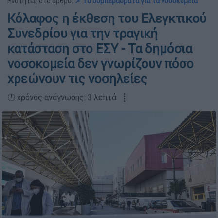
Ενότητες στο άρθρο:
📌 Τα συμπεράσματα για τα νοσοκομεία
Κόλαφος η έκθεση του Ελεγκτικού
Συνεδρίου για την τραγική
κατάσταση στο ΕΣΥ - Τα δημόσια
νοσοκομεία δεν γνωρίζουν πόσο
χρεώνουν τις νοσηλείες
🕛 χρόνος ανάγνωσης: 3 λεπτά ┋