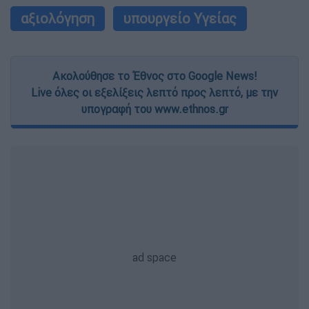
αξιολόγηση
υπουργείο Υγείας
Ακολούθησε το Έθνος στο Google News!
Live όλες οι εξελίξεις λεπτό προς λεπτό, με την
υπογραφή του www.ethnos.gr