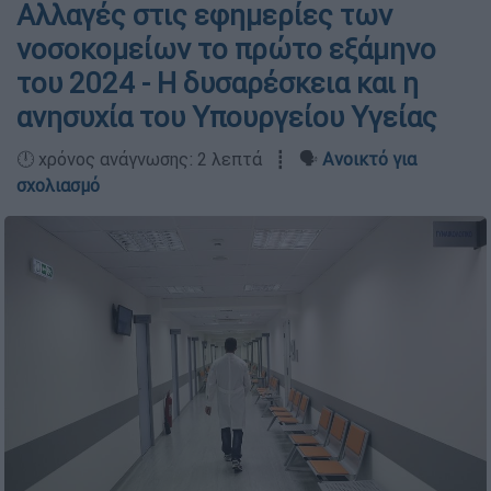
Αλλαγές στις εφημερίες των
νοσοκομείων το πρώτο εξάμηνο
του 2024 - Η δυσαρέσκεια και η
ανησυχία του Υπουργείου Υγείας
🕛 χρόνος ανάγνωσης: 2 λεπτά ┋ 🗣️
Ανοικτό για
σχολιασμό