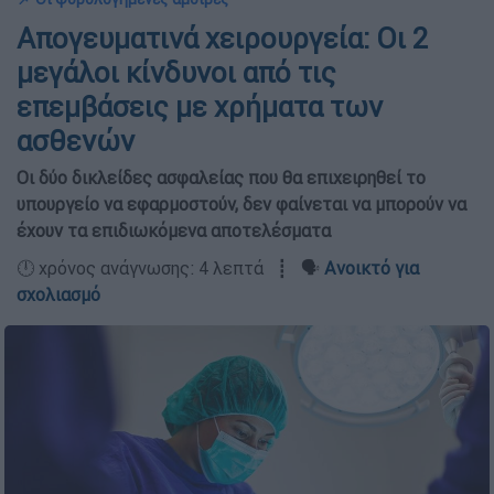
Απογευματινά χειρουργεία: Οι 2
μεγάλοι κίνδυνοι από τις
επεμβάσεις με χρήματα των
ασθενών
Οι δύο δικλείδες ασφαλείας που θα επιχειρηθεί το
υπουργείο να εφαρμοστούν, δεν φαίνεται να μπορούν να
έχουν τα επιδιωκόμενα αποτελέσματα
🕛 χρόνος ανάγνωσης: 4 λεπτά ┋ 🗣️
Ανοικτό για
σχολιασμό