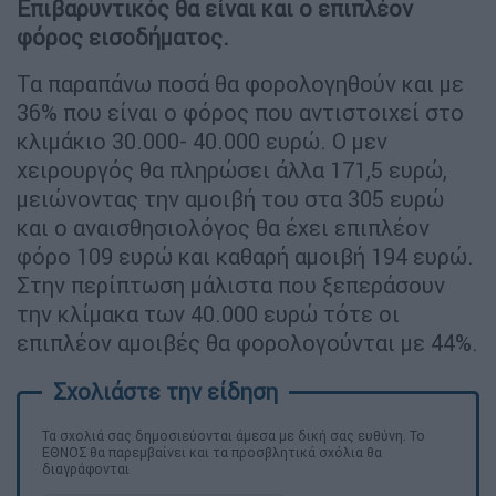
Επιβαρυντικός θα είναι και ο επιπλέον
φόρος εισοδήματος.
Τα παραπάνω ποσά θα φορολογηθούν και με
36% που είναι ο φόρος που αντιστοιχεί στο
κλιμάκιο 30.000- 40.000 ευρώ. Ο μεν
χειρουργός θα πληρώσει άλλα 171,5 ευρώ,
μειώνοντας την αμοιβή του στα 305 ευρώ
και ο αναισθησιολόγος θα έχει επιπλέον
φόρο 109 ευρώ και καθαρή αμοιβή 194 ευρώ.
Στην περίπτωση μάλιστα που ξεπεράσουν
την κλίμακα των 40.000 ευρώ τότε οι
επιπλέον αμοιβές θα φορολογούνται με 44%.
Τα σχολιά σας δημοσιεύονται άμεσα με δική σας ευθύνη. Το
ΕΘΝΟΣ θα παρεμβαίνει και τα προσβλητικά σχόλια θα
διαγράφονται