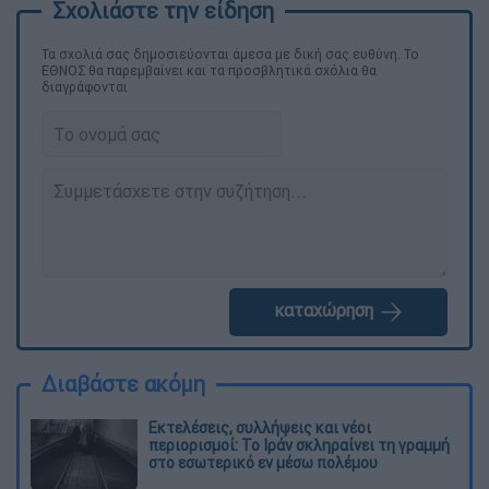
Τα σχολιά σας δημοσιεύονται άμεσα με δική σας ευθύνη. Το
ΕΘΝΟΣ θα παρεμβαίνει και τα προσβλητικά σχόλια θα
διαγράφονται
καταχώρηση
Διαβάστε ακόμη
Εκτελέσεις, συλλήψεις και νέοι
περιορισμοί: Το Ιράν σκληραίνει τη γραμμή
στο εσωτερικό εν μέσω πολέμου