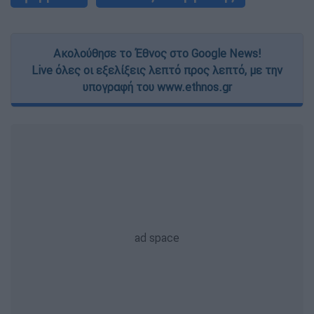
Ακολούθησε το Έθνος στο Google News!
Live όλες οι εξελίξεις λεπτό προς λεπτό, με την
υπογραφή του www.ethnos.gr