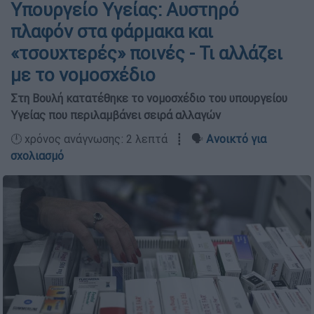
Υπουργείο Υγείας: Αυστηρό
πλαφόν στα φάρμακα και
«τσουχτερές» ποινές - Τι αλλάζει
με το νομοσχέδιο
Στη Βουλή κατατέθηκε το νομοσχέδιο του υπουργείου
Υγείας που περιλαμβάνει σειρά αλλαγών
🕛 χρόνος ανάγνωσης: 2 λεπτά ┋ 🗣️
Ανοικτό για
σχολιασμό