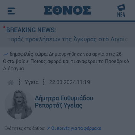
BREAKING NEWS:
αράζ προκλήσεων της Άγκυρας στο Αιγαίο: Εικον
δημοφιλές τώρα:
Δημιουργήθηκε νέα αργία στις 26
Οκτωβρίου: Ποιους αφορά και τι αναφέρει το Προεδρικό
Διάταγμα
┋
Υγεία
┋
22.03.2024 11:19
Δήμητρα Ευθυμιάδου
Ρεπορτάζ Υγείας
Ενότητες στο άρθρο:
📌 Οι ποινές για τα φάρμακα