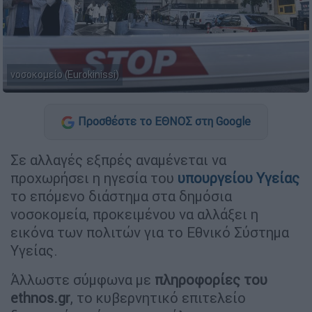
νοσοκομείο (Eurokinissi)
Προσθέστε το ΕΘΝΟΣ στη Google
Σε αλλαγές εξπρές αναμένεται να
προχωρήσει η ηγεσία του
υπουργείου Υγείας
το επόμενο διάστημα στα δημόσια
νοσοκομεία, προκειμένου να αλλάξει η
εικόνα των πολιτών για το Εθνικό Σύστημα
Υγείας.
Άλλωστε σύμφωνα με
πληροφορίες του
ethnos.gr
, το κυβερνητικό επιτελείο