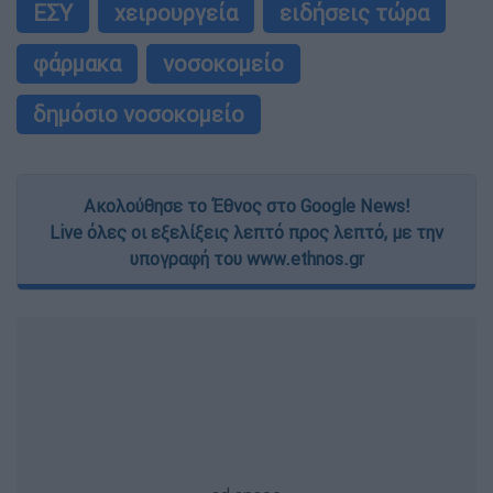
ΕΣΥ
χειρουργεία
ειδήσεις τώρα
φάρμακα
νοσοκομείο
δημόσιο νοσοκομείο
Ακολούθησε το Έθνος στο Google News!
Live όλες οι εξελίξεις λεπτό προς λεπτό, με την
υπογραφή του www.ethnos.gr