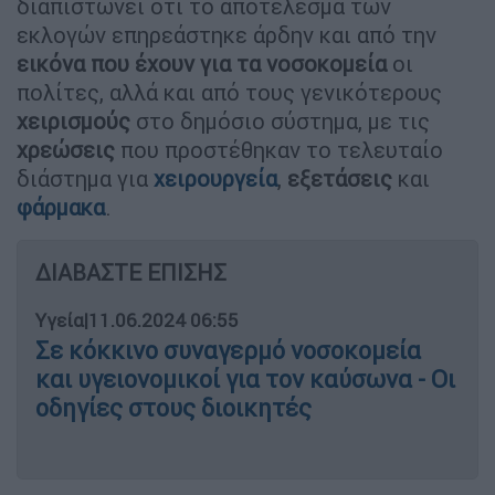
διαπιστώνει ότι το αποτέλεσμα των
εκλογών επηρεάστηκε άρδην και από την
εικόνα που έχουν για τα νοσοκομεία
οι
πολίτες, αλλά και από τους γενικότερους
χειρισμούς
στο δημόσιο σύστημα, με τις
χρεώσεις
που προστέθηκαν το τελευταίο
διάστημα για
χειρουργεία
,
εξετάσεις
και
φάρμακα
.
ΔΙΑΒΑΣΤΕ ΕΠΙΣΗΣ
Υγεία
|
11.06.2024 06:55
Σε κόκκινο συναγερμό νοσοκομεία
και υγειονομικοί για τον καύσωνα - Οι
οδηγίες στους διοικητές