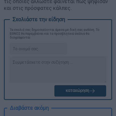
τις οποίες άλλωστε φαίνεται πως ψήφισαν
και στις πρόσφατες κάλπες.
Τα σχολιά σας δημοσιεύονται άμεσα με δική σας ευθύνη. Το
ΕΘΝΟΣ θα παρεμβαίνει και τα προσβλητικά σχόλια θα
διαγράφονται
καταχώρηση
Διαβάστε ακόμη