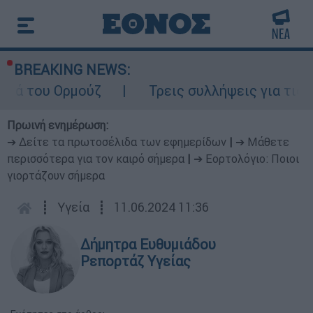
BREAKING NEWS:
του Ορμούζ
Τρεις συλλήψεις για τις φωτιέ
Πρωινή ενημέρωση:
➔ Δείτε τα πρωτοσέλιδα των εφημερίδων
|
➔ Μάθετε
περισσότερα για τον καιρό σήμερα
|
➔ Εορτολόγιο: Ποιοι
γιορτάζουν σήμερα
┋
Υγεία
┋
11.06.2024 11:36
Δήμητρα Ευθυμιάδου
Ρεπορτάζ Υγείας