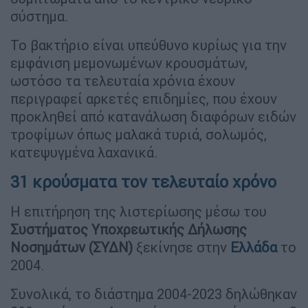
σύστημα.
Το βακτήριο είναι υπεύθυνο κυρίως για την
εμφάνιση μεμονωμένων κρουσμάτων,
ωστόσο τα τελευταία χρόνια έχουν
περιγραφεί αρκετές επιδημίες, που έχουν
προκληθεί από κατανάλωση διαφόρων ειδών
τροφίμων όπως μαλακά τυριά, σολωμός,
κατεψυγμένα λαχανικά.
31 κρούσματα τον τελευταίο χρόνο
Η επιτήρηση της λιστερίωσης μέσω του
Συστήματος Υποχρεωτικής Δήλωσης
Νοσημάτων (ΣΥΔΝ)
ξεκίνησε στην
Ελλάδα
το
2004.
Συνολικά, το διάστημα 2004-2023 δηλώθηκαν