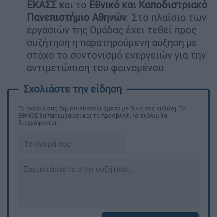
ΕΚΑΣΣ κ
αι το
Εθνικό και Καποδιστριακό
Πανεπιστήμιο Αθηνών
. Στο πλαίσιο των
εργασιών της Ομάδας έχει τεθεί προς
συζήτηση η παρατηρούμενη αύξηση με
στόχο το συντονισμό ενεργειών για την
αντιμετώπιση του φαινομένου.
Τα σχολιά σας δημοσιεύονται άμεσα με δική σας ευθύνη. Το
ΕΘΝΟΣ θα παρεμβαίνει και τα προσβλητικά σχόλια θα
διαγράφονται