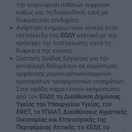
την αναγνώριση πιθανών συρροών
καθώς και τη διασύνδεσή τους με
διακρατικές επιδημίες.
Ανάρτηση ενημερωτικού υλικού στην
ιστοσελίδα του
ΕΟΔΥ
σχετικά με την
πρόληψη της λιστερίωσης κατά τη
διάρκεια της κύησης.
Σύσταση Ομάδας Εργασίας για την
ανταλλαγή δεδομένων σε περίπτωση
εμφάνισης μεμονωμένων/συρροών
κρουσμάτων τροφιμογενών νοσημάτων.
Στην ομάδα συμμετέχουν εκπρόσωποι
από τον
ΕΟΔΥ, τη Διεύθυνση Δημόσιας
Υγείας του Υπουργείου Υγείας, τον
ΕΦΕΤ, το ΥΠΑΑΤ,
Διευθύνσεις Αγροτικής
Οικονομίας και Κτηνιατρικής της
Περιφέρειας Αττικής, το ΚΕΔΥ, το