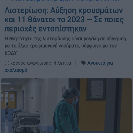
Λιστερίωση: Αύξηση κρουσμάτων
και 11 θάνατοι το 2023 – Σε ποιες
περιοχές εντοπίστηκαν
Η θνητότητα της λιστερίωσης είναι μεγάλη σε σύγκριση
με τα άλλα τροφιμογενή νοσήματα, σύμφωνα με τον
ΕΟΔΥ
🕛 χρόνος ανάγνωσης: 4 λεπτά ┋ 🗣️
Ανοικτό για
σχολιασμό