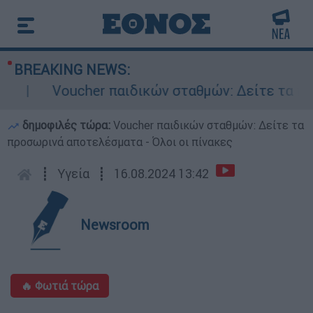
BREAKING NEWS:
Voucher παιδικών σταθμών: Δείτε τα προσω
δημοφιλές τώρα:
Voucher παιδικών σταθμών: Δείτε τα
προσωρινά αποτελέσματα - Όλοι οι πίνακες
┋
Υγεία
┋
16.08.2024 13:42
Newsroom
🔥 Φωτιά τώρα