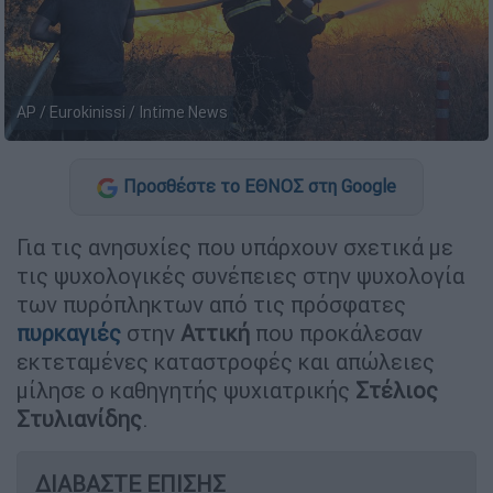
AP / Eurokinissi / Intime News
Προσθέστε το ΕΘΝΟΣ στη Google
Για τις ανησυχίες που υπάρχουν σχετικά με
τις ψυχολογικές συνέπειες στην ψυχολογία
των πυρόπληκτων από τις πρόσφατες
πυρκαγιές
στην
Αττική
που προκάλεσαν
εκτεταμένες καταστροφές και απώλειες
μίλησε ο καθηγητής ψυχιατρικής
Στέλιος
Στυλιανίδης
.
ΔΙΑΒΑΣΤΕ ΕΠΙΣΗΣ