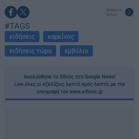
επόμενο
άρθρο
#TAGS
ειδήσεις
καρκίνος
ειδήσεις τώρα
εμβόλιο
Ακολούθησε το Έθνος στο Google News!
Live όλες οι εξελίξεις λεπτό προς λεπτό, με την
υπογραφή του www.ethnos.gr