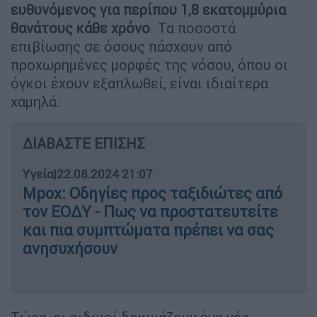
ευθυνόμενος για περίπου 1,8 εκατομμύρια
θανάτους κάθε χρόνο
. Τα ποσοστά
επιβίωσης σε όσους πάσχουν από
προχωρημένες μορφές της νόσου, όπου οι
όγκοι έχουν εξαπλωθεί, είναι ιδιαίτερα
χαμηλά.
ΔΙΑΒΑΣΤΕ ΕΠΙΣΗΣ
Υγεία
|
22.08.2024 21:07
Mpox: Οδηγίες προς ταξιδιώτες από
τον ΕΟΔΥ - Πως να προστατευτείτε
και πια συμπτώματα πρέπει να σας
ανησυχήσουν