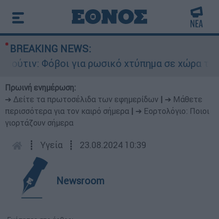
BREAKING NEWS:
ιν: Φόβοι για ρωσικό χτύπημα σε χώρα του ΝΑΤΟ
Πρωινή ενημέρωση:
➔ Δείτε τα πρωτοσέλιδα των εφημερίδων
|
➔ Μάθετε
περισσότερα για τον καιρό σήμερα
|
➔ Εορτολόγιο: Ποιοι
γιορτάζουν σήμερα
┋
Υγεία
┋
23.08.2024 10:39
Newsroom