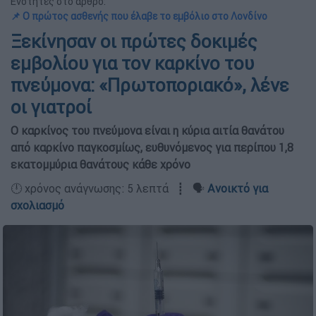
Ενότητες στο άρθρο:
📌 Ο πρώτος ασθενής που έλαβε το εμβόλιο στο Λονδίνο
Ξεκίνησαν οι πρώτες δοκιμές
εμβολίου για τον καρκίνο του
πνεύμονα: «Πρωτοποριακό», λένε
οι γιατροί
Ο καρκίνος του πνεύμονα είναι η κύρια αιτία θανάτου
από καρκίνο παγκοσμίως, ευθυνόμενος για περίπου 1,8
εκατομμύρια θανάτους κάθε χρόνο
🕛 χρόνος ανάγνωσης: 5 λεπτά ┋ 🗣️
Ανοικτό για
σχολιασμό