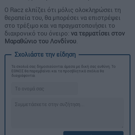
Ο Racz ελπίζει ότι μόλις ολοκληρώσει τη
θεραπεία του, θα μπορέσει να επιστρέψει
στο τρέξιμο και να πραγματοποιήσει το
διαχρονικό του όνειρο:
να τερματίσει στον
Μαραθώνιο του Λονδίνου
.
Τα σχολιά σας δημοσιεύονται άμεσα με δική σας ευθύνη. Το
ΕΘΝΟΣ θα παρεμβαίνει και τα προσβλητικά σχόλια θα
διαγράφονται