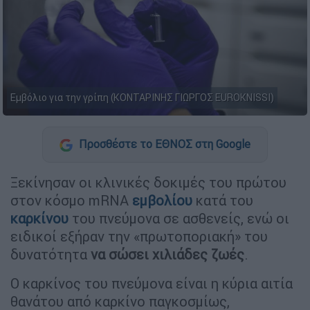
Εμβόλιο για την γρίπη (ΚΟΝΤΑΡΙΝΗΣ ΓΙΩΡΓΟΣ EUROKNISSI)
Προσθέστε το ΕΘΝΟΣ στη Google
Ξεκίνησαν οι κλινικές δοκιμές του πρώτου
στον κόσμο mRNA
εμβολίου
κατά του
καρκίνου
του πνεύμονα σε ασθενείς, ενώ οι
ειδικοί εξήραν την «πρωτοποριακή» του
δυνατότητα
να σώσει χιλιάδες ζωές
.
Ο καρκίνος του πνεύμονα είναι η κύρια αιτία
θανάτου από καρκίνο παγκοσμίως,