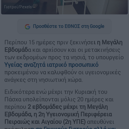
Γιατροί/Pexels
Προσθέστε το ΕΘΝΟΣ στη Google
Περίπου 15 ημέρες πριν ξεκινήσε
ι η Μεγάλη
Εβδομάδ
α και αρχίσουν και οι μετακινήσεις
των εκδρομέων προς τα νησιά, το υπουργείο
Υγείας αναζητά ιατρικό προσωπικό
προκειμένου να καλυφθούν οι υγειονομικές
ανάγκες στη νησιωτική χώρα.
Ειδικότερα ενώ μέχρι την Κυριακή του
Πάσχα υπολείπονται μόλις 20 ημέρες και
περίπου
2 εβδομάδες μέχρι τη Μεγάλη
Εβδομάδα, η 2η Υγειονομική Περιφέρεια
Πειραιώς και Αιγαίου (2η ΥΠΕ)
απευθύνει