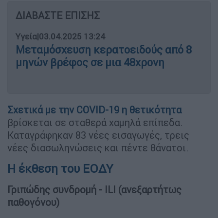
ΔΙΑΒΑΣΤΕ ΕΠΙΣΗΣ
Υγεία
|
03.04.2025 13:24
Μεταμόσχευση κερατοειδούς από 8
μηνών βρέφος σε μια 48χρονη
Σχετικά με την COVID-19 η θετικότητα
βρίσκεται σε σταθερά χαμηλά επίπεδα.
Καταγράφηκαν 83 νέες εισαγωγές, τρεις
νέες διασωληνώσεις και πέντε θάνατοι.
Η έκθεση του ΕΟΔΥ
Γριπώδης συνδρομή - ILI (ανεξαρτήτως
παθογόνου)