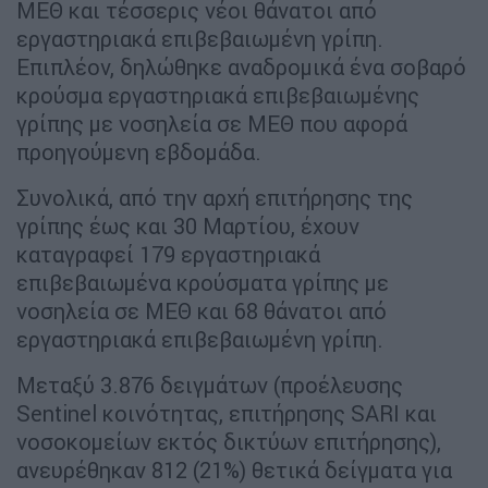
ΜΕΘ και τέσσερις νέοι θάνατοι από
εργαστηριακά επιβεβαιωμένη γρίπη.
Επιπλέον, δηλώθηκε αναδρομικά ένα σοβαρό
κρούσμα εργαστηριακά επιβεβαιωμένης
γρίπης με νοσηλεία σε ΜΕΘ που αφορά
προηγούμενη εβδομάδα.
Συνολικά, από την αρχή επιτήρησης της
γρίπης έως και 30 Μαρτίου, έχουν
καταγραφεί 179 εργαστηριακά
επιβεβαιωμένα κρούσματα γρίπης με
νοσηλεία σε ΜΕΘ και 68 θάνατοι από
εργαστηριακά επιβεβαιωμένη γρίπη.
Μεταξύ 3.876 δειγμάτων (προέλευσης
Sentinel κοινότητας, επιτήρησης SARI και
νοσοκομείων εκτός δικτύων επιτήρησης),
ανευρέθηκαν 812 (21%) θετικά δείγματα για