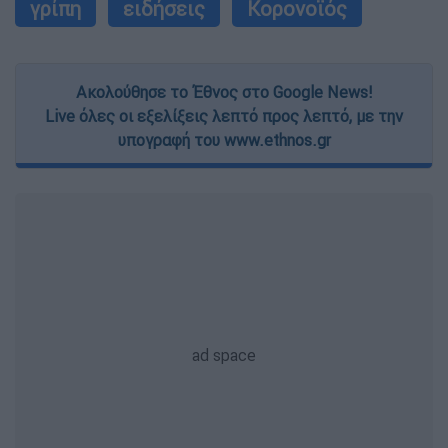
γρίπη
ειδήσεις
Κορονοϊός
Ακολούθησε το Έθνος στο Google News!
Live όλες οι εξελίξεις λεπτό προς λεπτό, με την
υπογραφή του www.ethnos.gr