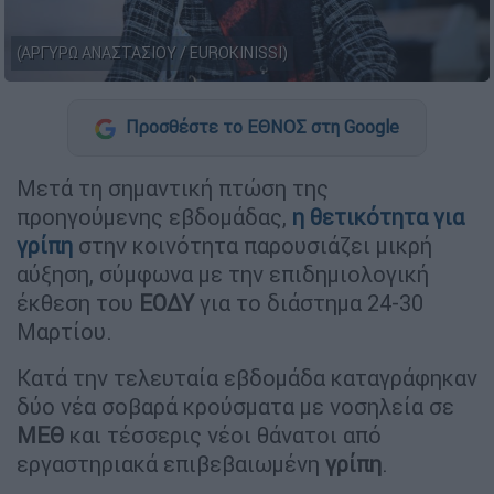
(ΑΡΓΥΡΩ ΑΝΑΣΤΑΣΙΟΥ / EUROKINISSI)
Προσθέστε το ΕΘΝΟΣ στη Google
Μετά τη σημαντική πτώση της
προηγούμενης εβδομάδας,
η θετικότητα για
γρίπη
στην κοινότητα παρουσιάζει μικρή
αύξηση, σύμφωνα με την επιδημιολογική
έκθεση του
ΕΟΔΥ
για το διάστημα 24-30
Μαρτίου.
Κατά την τελευταία εβδομάδα καταγράφηκαν
δύο νέα σοβαρά κρούσματα με νοσηλεία σε
ΜΕΘ
και τέσσερις νέοι θάνατοι από
εργαστηριακά επιβεβαιωμένη
γρίπη
.