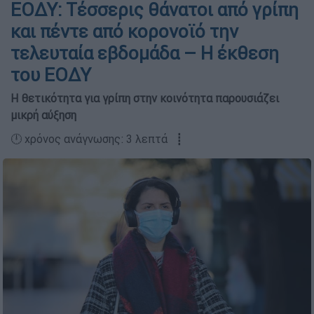
ΕΟΔΥ: Τέσσερις θάνατοι από γρίπη
και πέντε από κορονοϊό την
τελευταία εβδομάδα – Η έκθεση
του ΕΟΔΥ
Η θετικότητα για γρίπη στην κοινότητα παρουσιάζει
μικρή αύξηση
🕛 χρόνος ανάγνωσης: 3 λεπτά ┋