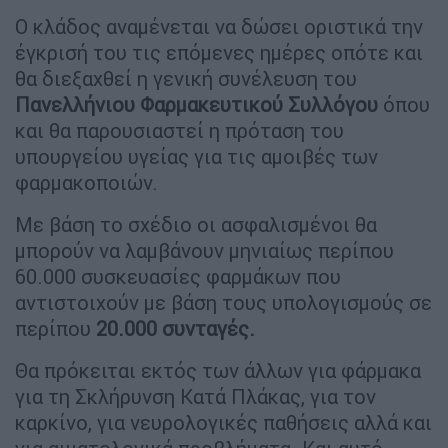
Ο κλάδος αναμένεται να δώσει οριστικά την
έγκρισή του τις επόμενες ημέρες οπότε και
θα διεξαχθεί η γενική συνέλευση του
Πανελλήνιου Φαρμακευτικού Συλλόγου
όπου
και θα παρουσιαστεί η πρόταση του
υπουργείου υγείας για τις αμοιβές των
φαρμακοποιών.
Με βάση το σχέδιο οι ασφαλισμένοι θα
μπορούν να λαμβάνουν μηνιαίως περίπου
60.000 συσκευασίες φαρμάκων που
αντιστοιχούν με βάση τους υπολογισμούς σε
περίπου
20.000 συνταγές.
Θα πρόκειται εκτός των άλλων για φάρμακα
για τη Σκλήρυνση Κατά Πλάκας, για τον
καρκίνο, για νευρολογικές παθήσεις αλλά και