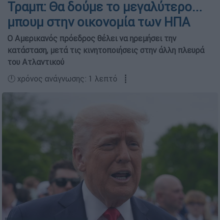
Τραμπ: Θα δούμε το μεγαλύτερο...
μπουμ στην οικονομία των ΗΠΑ
Ο Αμερικανός πρόεδρος θέλει να ηρεμήσει την
κατάσταση, μετά τις κινητοποιήσεις στην άλλη πλευρά
του Ατλαντικού
🕛 χρόνος ανάγνωσης: 1 λεπτό ┋