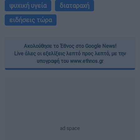
ψυχική υγεία
διαταραχή
ειδήσεις τώρα
Ακολούθησε το Έθνος στο Google News!
Live όλες οι εξελίξεις λεπτό προς λεπτό, με την
υπογραφή του www.ethnos.gr