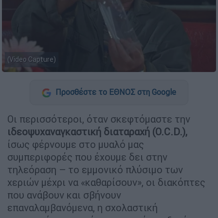
(Video Capture)
Προσθέστε το ΕΘΝΟΣ στη Google
Οι περισσότεροι, όταν σκεφτόμαστε την
ιδεοψυχαναγκαστική διαταραχή (O.C.D.),
ίσως φέρνουμε στο μυαλό μας
συμπεριφορές που έχουμε δει στην
τηλεόραση – το εμμονικό πλύσιμο των
χεριών μέχρι να «καθαρίσουν», οι διακόπτες
που ανάβουν και σβήνουν
επαναλαμβανόμενα, η σχολαστική