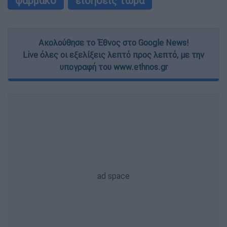
φάρμακο
ειδήσεις τώρα
Ακολούθησε το Έθνος στο Google News!
Live όλες οι εξελίξεις λεπτό προς λεπτό, με την
υπογραφή του www.ethnos.gr