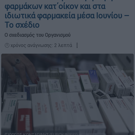
φαρμάκων κατ΄οίκον και στα
ιδιωτικά φαρμακεία μέσα Ιουνίου –
Το σχέδιο
Ο σχεδιασμός του Οργανισμού
🕛 χρόνος ανάγνωσης: 2 λεπτά ┋