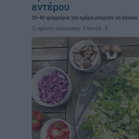
εντέρου
20-40 γραμμάρια την ημέρα μπορούν να κάνουν
🕛 χρόνος ανάγνωσης: 2 λεπτά ┋