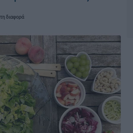
 τη διαφορά