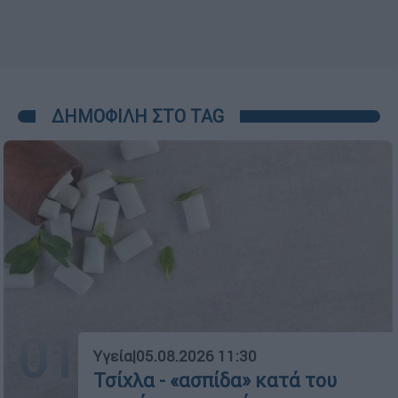
ΔΗΜΟΦΙΛΗ ΣΤΟ TAG
01
Υγεία
|
05.08.2026 11:30
Τσίχλα - «ασπίδα» κατά του