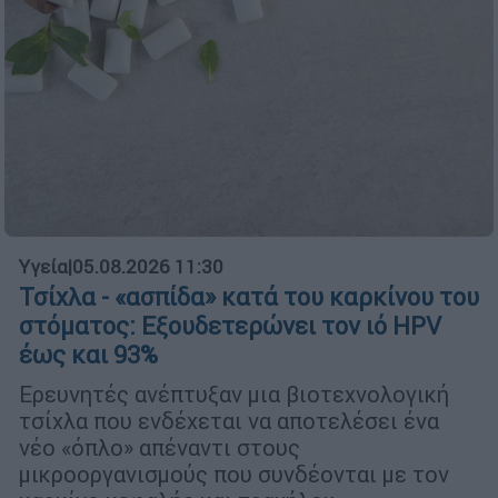
Υγεία
|
05.08.2026 11:30
Τσίχλα - «ασπίδα» κατά του καρκίνου του
στόματος: Εξουδετερώνει τον ιό HPV
έως και 93%
Ερευνητές ανέπτυξαν μια βιοτεχνολογική
τσίχλα που ενδέχεται να αποτελέσει ένα
νέο «όπλο» απέναντι στους
μικροοργανισμούς που συνδέονται με τον