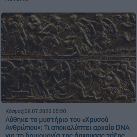
Κόσμος
|
08.07.2026 05:20
Λύθηκε το μυστήριο του «Χρυσού
Ανθρώπου»; Τι αποκαλύπτει αρχαίο DNA
για τη δημιουργία της άρχουσας τάξης