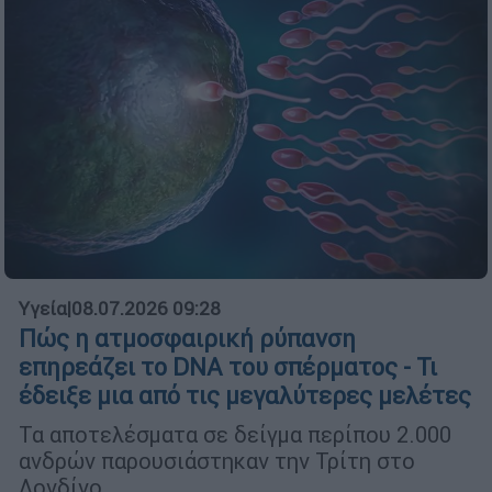
Υγεία
|
08.07.2026 09:28
Πώς η ατμοσφαιρική ρύπανση
επηρεάζει το DNA του σπέρματος - Τι
έδειξε μια από τις μεγαλύτερες μελέτες
Τα αποτελέσματα σε δείγμα περίπου 2.000
ανδρών παρουσιάστηκαν την Τρίτη στο
Λονδίνο