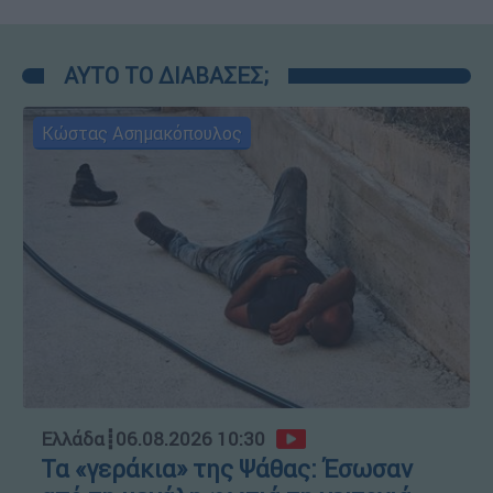
ΑΥΤΟ ΤΟ ΔΙΑΒΑΣΕΣ;
Κώστας Ασημακόπουλος
Ελλάδα
┋
06.08.2026 10:30
Τα «γεράκια» της Ψάθας: Έσωσαν