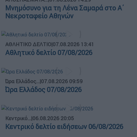
Μνημόσυνο για τη Λένα Σαμαρά στο Α΄
Νεκροταφείο Αθηνών
ΑΘΛΗΤΙΚΟ ΔΕΛΤΙΟ
|
07.08.2026 13:41
Αθλητικό δελτίο 07/08/2026
Ώρα Ελλάδος...
|
07.08.2026 09:59
Ώρα Ελλάδος 07/08/2026
Κεντρικό...
|
06.08.2026 20:05
Κεντρικό δελτίο ειδήσεων 06/08/2026