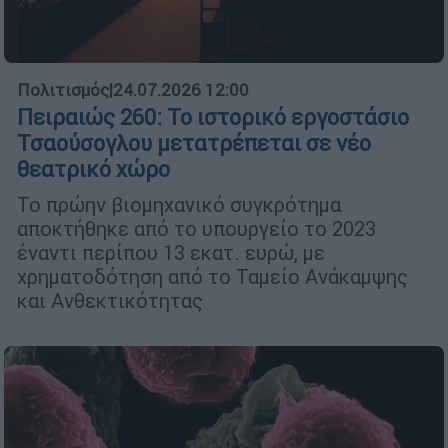
Πολιτισμός
|
24.07.2026 12:00
Πειραιώς 260: Το ιστορικό εργοστάσιο
Τσαούσογλου μετατρέπεται σε νέο
θεατρικό χώρο
Το πρώην βιομηχανικό συγκρότημα
αποκτήθηκε από το υπουργείο το 2023
έναντι περίπου 13 εκατ. ευρώ, με
χρηματοδότηση από το Ταμείο Ανάκαμψης
και Ανθεκτικότητας