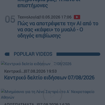
επιστήμονες
05
Τεχνολογία
|
10.05.2026 17:06
Πώς να αποτρέψετε την ΑΙ από το
να σας «κάψει» το μυαλό - Ο
οδηγός επιβίωσης
POPULAR VIDEOS
Κεντρικό...
|
07.08.2026 19:53
Κεντρικό δελτίο ειδήσεων 07/08/2026
ΑΠΟΣΠΑΣΜΑΤΑ...
|
07.08.2026 14:29