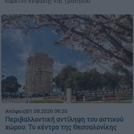
καρκίνο κεφαλής και τραχήλου
Απόψεις
|
01.08.2026 06:20
Περιβαλλοντική αντίληψη του αστικού
χώρου: Το κέντρο της Θεσσαλονίκης