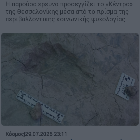
Η παρούσα έρευνα προσεγγίζει το «Κέντρο»
της Θεσσαλονίκης μέσα από το πρίσμα της
περιβαλλοντικής κοινωνικής ψυχολογίας
Κόσμος
|
29.07.2026 23:11