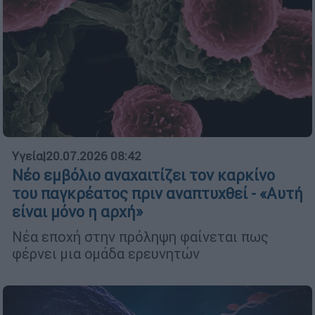
Υγεία
|
20.07.2026 08:42
Νέο εμβόλιο αναχαιτίζει τον καρκίνο
του παγκρέατος πριν αναπτυχθεί - «Αυτή
είναι μόνο η αρχή»
Νέα εποχή στην πρόληψη φαίνεται πως
φέρνει μια ομάδα ερευνητών