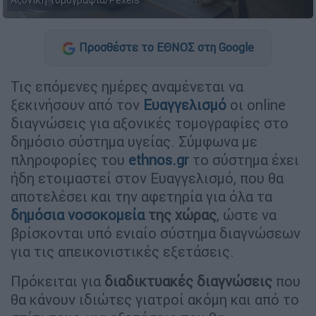
Αξονική τομογραφία/Pexels
Προσθέστε το ΕΘΝΟΣ στη Google
Τις επόμενες ημέρες αναμένεται να
ξεκινήσουν από τον
Ευαγγελισμό
οι online
διαγνώσεις για αξονικές τομογραφίες στο
δημόσιο σύστημα υγείας. Σύμφωνα με
πληροφορίες του
ethnos.gr
το σύστημα έχει
ήδη ετοιμαστεί στον Ευαγγελισμό, που θα
αποτελέσει και την αφετηρία για όλα τα
δημόσια νοσοκομεία
της χώρας
, ώστε να
βρίσκονται υπό ενιαίο σύστημα διαγνώσεων
για τις απεικονιστικές εξετάσεις.
Πρόκειται για
διαδικτυακές διαγνώσεις
που
θα κάνουν ιδιώτες γιατροί ακόμη και από το