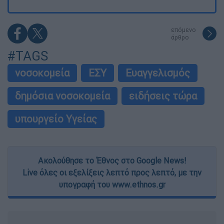
επόμενο
άρθρο
#TAGS
νοσοκομεία
ΕΣΥ
Ευαγγελισμός
δημόσια νοσοκομεία
ειδήσεις τώρα
υπουργείο Υγείας
Ακολούθησε το Έθνος στο Google News!
Live όλες οι εξελίξεις λεπτό προς λεπτό, με την
υπογραφή του www.ethnos.gr