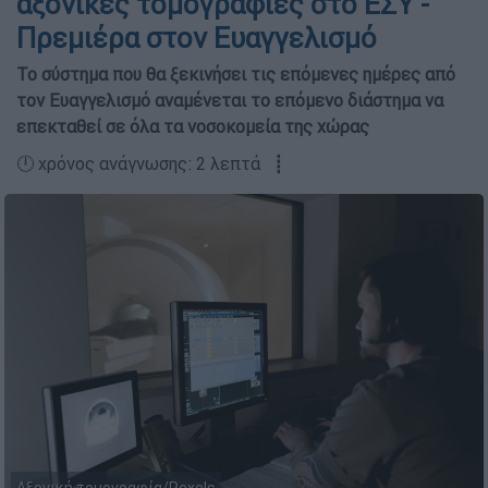
αξονικές τομογραφίες στο ΕΣΥ -
Πρεμιέρα στον Ευαγγελισμό
Το σύστημα που θα ξεκινήσει τις επόμενες ημέρες από
τον Ευαγγελισμό αναμένεται το επόμενο διάστημα να
επεκταθεί σε όλα τα νοσοκομεία της χώρας
🕛 χρόνος ανάγνωσης: 2 λεπτά ┋