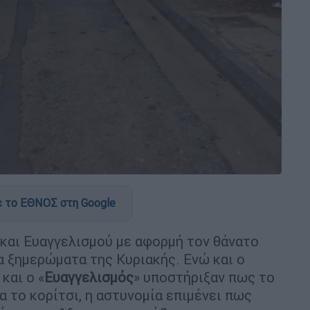
 το ΕΘΝΟΣ στη Google
και Ευαγγελισμού με αφορμή τον θάνατο
 ξημερώματα της Κυριακής. Ενώ και ο
και ο «
Ευαγγελισμός
» υποστήριξαν πως το
 το κορίτσι, η αστυνομία επιμένει πως