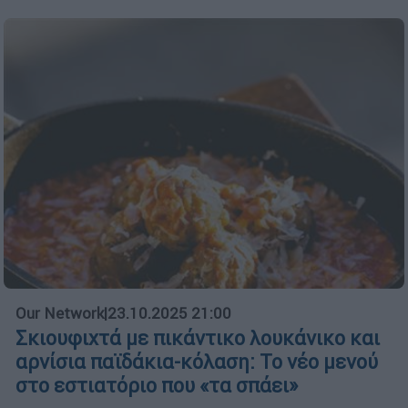
Our Network
|
23.10.2025 21:00
Σκιουφιχτά με πικάντικο λουκάνικο και
αρνίσια παϊδάκια-κόλαση: Το νέο μενού
στο εστιατόριο που «τα σπάει»