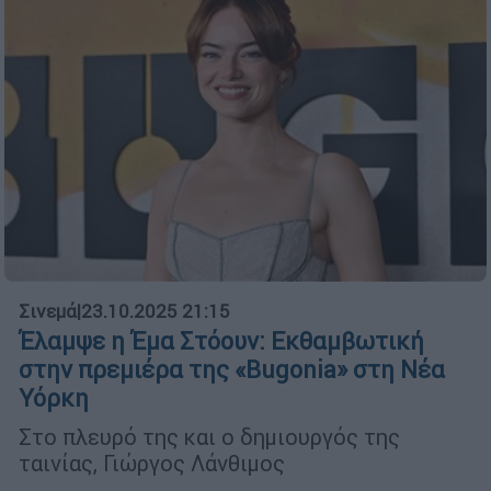
Σινεμά
|
23.10.2025 21:15
Έλαμψε η Έμα Στόουν: Εκθαμβωτική
στην πρεμιέρα της «Bugonia» στη Νέα
Υόρκη
Στο πλευρό της και ο δημιουργός της
ταινίας, Γιώργος Λάνθιμος