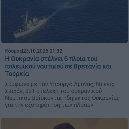
Κόσμος
|
23.10.2025 21:32
Η Ουκρανία στέλνει 6 πλοία του
πολεμικού ναυτικού σε Βρετανία και
Τουρκία
Σύμφωνα με τον Υπουργό Άμυνας, Ντένις
Σμιχάλ, 321 στελέχη του ουκρανικού
Ναυτικού βρίσκονται ήδη εκτός Ουκρανίας
για την εξυπηρέτηση των πλοίων