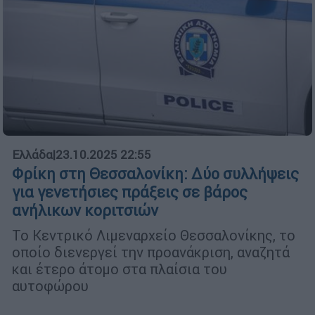
Ελλάδα
|
23.10.2025 22:55
Φρίκη στη Θεσσαλονίκη: Δύο συλλήψεις
για γενετήσιες πράξεις σε βάρος
ανήλικων κοριτσιών
Το Κεντρικό Λιμεναρχείο Θεσσαλονίκης, το
οποίο διενεργεί την προανάκριση, αναζητά
και έτερο άτομο στα πλαίσια του
αυτοφώρου