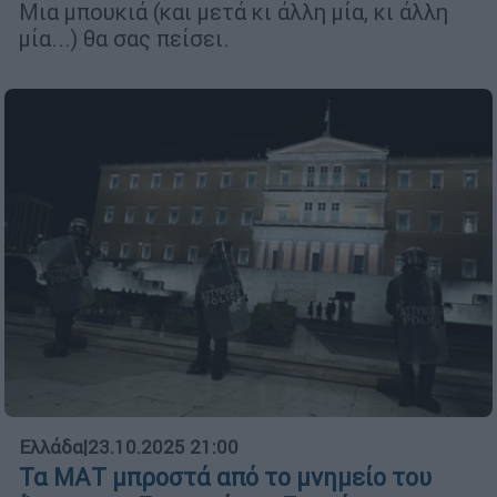
Μια μπουκιά (και μετά κι άλλη μία, κι άλλη
μία...) θα σας πείσει.
Ελλάδα
|
23.10.2025 21:00
Τα ΜΑΤ μπροστά από το μνημείο του