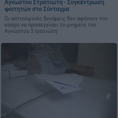
Άγνωστου Στρατιώτη - Συγκέντρωση
φοιτητών στο Σύνταγμα
Οι αστυνομικές δυνάμεις δεν αφήνουν τον
κόσμο να προσεγγίσει το μνημείο του
Αγνώστου Στρατιώτη