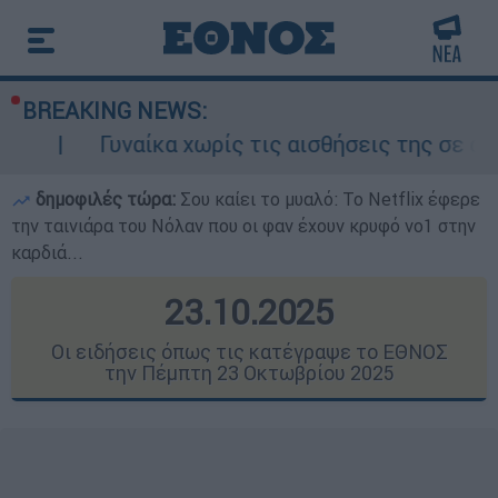
BREAKING NEWS:
κα χωρίς τις αισθήσεις της σε ακάλυπτο πολυκ
δημοφιλές τώρα:
Σου καίει το μυαλό: Το Netflix έφερε
την ταινιάρα του Νόλαν που οι φαν έχουν κρυφό νο1 στην
καρδιά...
23.10.2025
Οι ειδήσεις όπως τις κατέγραψε το ΕΘΝΟΣ
την Πέμπτη 23 Οκτωβρίου 2025