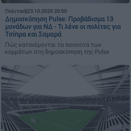
Πολιτική
|
23.10.2025 20:50
Δημοσκόπηση Pulse: Προβάδισμα 13
μονάδων για ΝΔ - Τι λένε οι πολίτες για
Τσίπρα και Σαμαρά
Πώς κατανέμονται τα ποσοστά των
κομμάτων στη δημοσκόπηση της Pulse