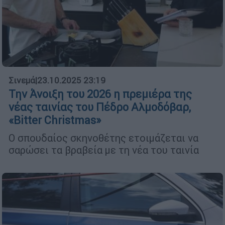
Σινεμά
|
23.10.2025 23:19
Την Άνοιξη του 2026 η πρεμιέρα της
νέας ταινίας του Πέδρο Αλμοδόβαρ,
«Bitter Christmas»
Ο σπουδαίος σκηνοθέτης ετοιμάζεται να
σαρώσει τα βραβεία με τη νέα του ταινία