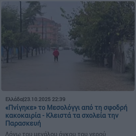
Ελλάδα
|
23.10.2025 22:39
«Πνίγηκε» το Μεσολόγγι από τη σφοδρή
κακοκαιρία - Κλειστά τα σχολεία την
Παρασκευή
Λόγω του μεγάλου όγκου του νερού