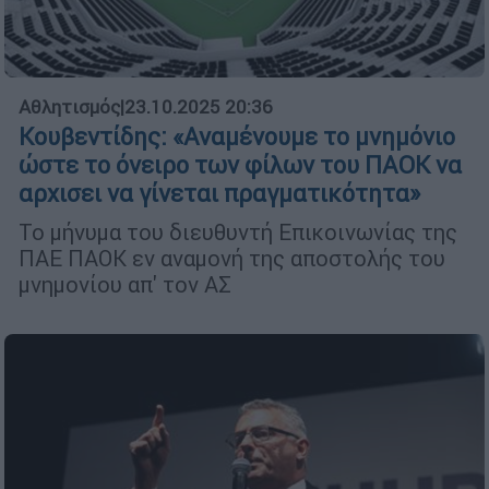
Αθλητισμός
|
23.10.2025 20:36
Κουβεντίδης: «Αναμένουμε το μνημόνιο
ώστε το όνειρο των φίλων του ΠΑΟΚ να
αρχισει να γίνεται πραγματικότητα»
Το μήνυμα του διευθυντή Επικοινωνίας της
ΠΑΕ ΠΑΟΚ εν αναμονή της αποστολής του
μνημονίου απ' τον ΑΣ