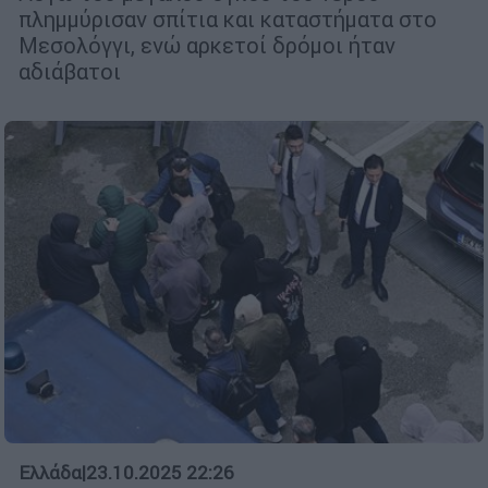
πλημμύρισαν σπίτια και καταστήματα στο
Μεσολόγγι, ενώ αρκετοί δρόμοι ήταν
αδιάβατοι
Ελλάδα
|
23.10.2025 22:26