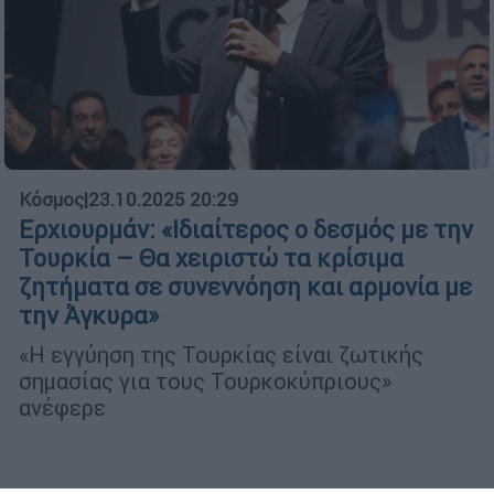
Κόσμος
|
23.10.2025 20:29
Ερχιουρμάν: «Ιδιαίτερος ο δεσμός με την
Τουρκία – Θα χειριστώ τα κρίσιμα
ζητήματα σε συνεννόηση και αρμονία με
την Άγκυρα»
«Η εγγύηση της Τουρκίας είναι ζωτικής
σημασίας για τους Τουρκοκύπριους»
ανέφερε