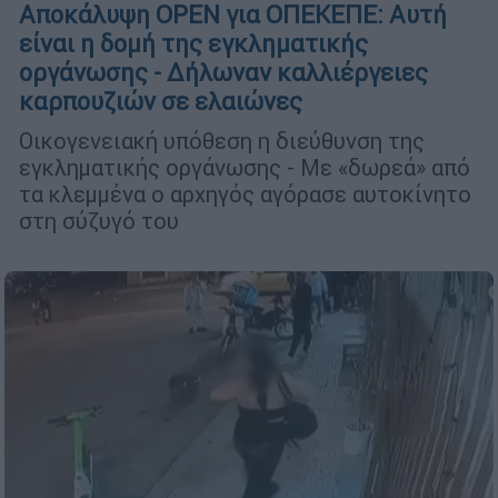
Αποκάλυψη OPEN για ΟΠΕΚΕΠΕ: Αυτή
είναι η δομή της εγκληματικής
οργάνωσης - Δήλωναν καλλιέργειες
καρπουζιών σε ελαιώνες
Οικογενειακή υπόθεση η διεύθυνση της
εγκληματικής οργάνωσης - Με «δωρεά» από
τα κλεμμένα ο αρχηγός αγόρασε αυτοκίνητο
στη σύζυγό του