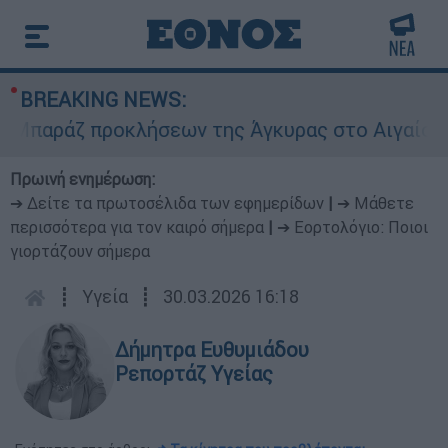
BREAKING NEWS:
αράζ προκλήσεων της Άγκυρας στο Αιγαίο: Εικον
Πρωινή ενημέρωση:
➔ Δείτε τα πρωτοσέλιδα των εφημερίδων
|
➔ Μάθετε
περισσότερα για τον καιρό σήμερα
|
➔ Εορτολόγιο: Ποιοι
γιορτάζουν σήμερα
┋
Υγεία
┋
30.03.2026 16:18
Δήμητρα Ευθυμιάδου
Ρεπορτάζ Υγείας