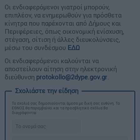
Οι ενδιαφερόμενοι γιατροί μπορούν,
επιπλέον, να ενημερωθούν για πρόσθετα
κίνητρα που παρέχονται από Δήμους και
Περιφέρειες, όπως οικονομική ενίσχυση,
στέγαση, σίτιση ή άλλες διευκολύνσεις,
μέσω του συνδέσμου
ΕΔΩ
Οι ενδιαφερόμενοι καλούνται να
αποστείλουν αίτηση στην ηλεκτρονική
διεύθυνση
protokollo@2dype.gov.gr
.
Τα σχολιά σας δημοσιεύονται άμεσα με δική σας ευθύνη. Το
ΕΘΝΟΣ θα παρεμβαίνει και τα προσβλητικά σχόλια θα
διαγράφονται