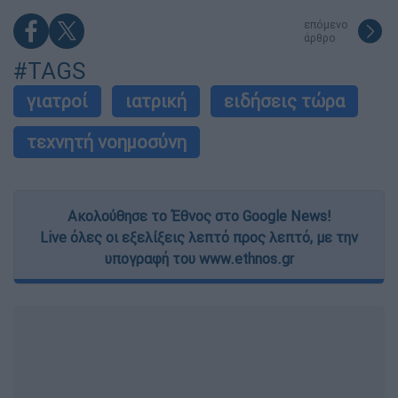
επόμενο
άρθρο
#TAGS
γιατροί
ιατρική
ειδήσεις τώρα
τεχνητή νοημοσύνη
Ακολούθησε το Έθνος στο Google News!
Live όλες οι εξελίξεις λεπτό προς λεπτό, με την
υπογραφή του www.ethnos.gr