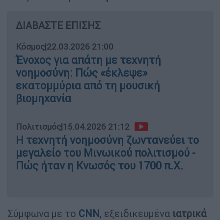
ΔΙΑΒΑΣΤΕ ΕΠΙΣΗΣ
Κόσμος
|
22.03.2026 21:00
Ένοχος για απάτη με τεχνητή
νοημοσύνη: Πώς «έκλεψε»
εκατομμύρια από τη μουσική
βιομηχανία
Πολιτισμός
|
15.04.2026 21:12
Η τεχνητή νοημοσύνη ζωντανεύει το
μεγαλείο του Μινωικού πολιτισμού -
Πώς ήταν η Κνωσός του 1700 π.Χ.
Σύμφωνα με το
CNN
, εξειδικευμένα
ιατρικά