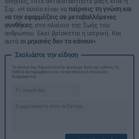
οδηγίες, τότε αντικαταστήστε μας», είπε η
Σιμ. «Η ουσία είναι να
παίρνεις τη γνώση και
να την εφαρμόζεις σε μεταβαλλόμενες
συνθήκες
, στο πλαίσιο της ζωής του
ανθρώπου. Εκεί βρίσκεται η ιατρική. Και
αυτό
οι μηχανές δεν το κάνουν
».
Τα σχολιά σας δημοσιεύονται άμεσα με δική σας ευθύνη. Το
ΕΘΝΟΣ θα παρεμβαίνει και τα προσβλητικά σχόλια θα
διαγράφονται