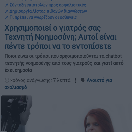
📌 Σύνταξη επιστολών προς ασφαλιστικές
📌 Δημιουργία λίστας πιθανών διαγνώσεων
📌 Τι πρέπει να γνωρίζουν οι ασθενείς
Χρησιμοποιεί ο γιατρός σας
Τεχνητή Νοημοσύνη; Αυτοί είναι
πέντε τρόποι να το εντοπίσετε
Ποιοι είναι οι τρόποι που χρησιμοποιούνται τα chatbot
τεχνητής νοημοσύνης από τους γιατρούς και γιατί αυτό
έχει σημασία
🕛 χρόνος ανάγνωσης: 7 λεπτά ┋ 🗣️
Ανοικτό για
σχολιασμό