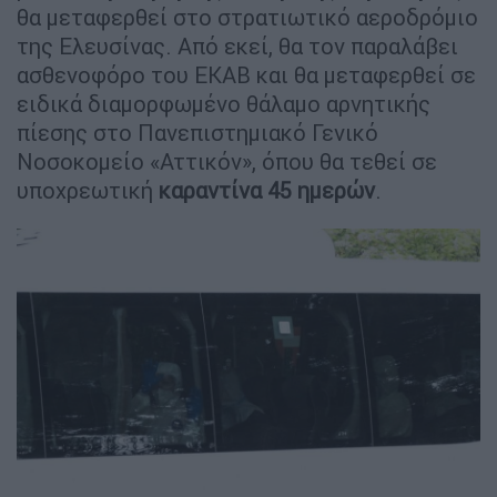
θα μεταφερθεί στο στρατιωτικό αεροδρόμιο
της Ελευσίνας. Από εκεί, θα τον παραλάβει
ασθενοφόρο του ΕΚΑΒ και θα μεταφερθεί σε
ειδικά διαμορφωμένο θάλαμο αρνητικής
πίεσης στο Πανεπιστημιακό Γενικό
Νοσοκομείο «Αττικόν», όπου θα τεθεί σε
υποχρεωτική
καραντίνα 45 ημερών
.