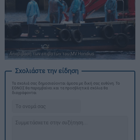
Αποβίβαση των επιβατών του MV Hondius
Τα σχολιά σας δημοσιεύονται άμεσα με δική σας ευθύνη. Το
ΕΘΝΟΣ θα παρεμβαίνει και τα προσβλητικά σχόλια θα
διαγράφονται