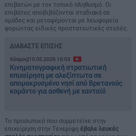
επιβατών με τον τοπικό πληθυσμό. Οι
επιβάτες αποβιβάζονται σταδιακά σε
ομάδες και μεταφέρονται με λεωφορεία
φορώντας ειδικές προστατευτικές στολές.
ΔΙΑΒΑΣΤΕ ΕΠΙΣΗΣ
Κόσμος
|
10.05.2026 16:03
Κινηματογραφική στρατιωτική
επιχείρηση με αλεξίπτωτα σε
απομακρυσμένο νησί από Βρετανούς
κομάντο για ασθενή με χανταϊό
Το προσωπικό που συμμετείχε στην
επιχείρηση στην Τενερίφη
έβαλε λευκές