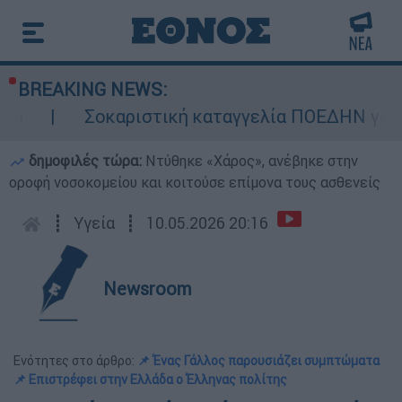
BREAKING NEWS:
Σοκαριστική καταγγελία ΠΟΕΔΗΝ για Ζάκυνθο: 
δημοφιλές τώρα:
Ντύθηκε «Χάρος», ανέβηκε στην
οροφή νοσοκομείου και κοιτούσε επίμονα τους ασθενείς
┋
Υγεία
┋
10.05.2026 20:16
Newsroom
Ενότητες στο άρθρο:
📌 Ένας Γάλλος παρουσιάζει συμπτώματα
📌 Επιστρέφει στην Ελλάδα ο Έλληνας πολίτης