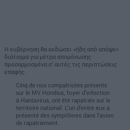
Η κυβέρνηση θα εκδώσει «ήδη από απόψε»
διάταγμα για μέτρα απομόνωσης
προσαρμοσμένα σ’ αυτές τις περιπτώσεις
επαφής.
Cinq de nos compatriotes présents
sur le MV Hondius, foyer d’infection
à Hantavirus, ont été rapatriés sur le
territoire national. L’un d’entre eux a
présenté des symptômes dans l’avion
de rapatriement.