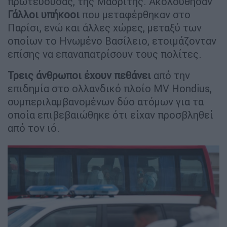
πρωτεύουσας, της Μαδρίτης. Ακολούθησαν
Γάλλοι υπήκοοι
που μεταφέρθηκαν στο
Παρίσι, ενώ και άλλες χώρες, μεταξύ των
οποίων το Ηνωμένο Βασίλειο, ετοιμάζονταν
επίσης να επαναπατρίσουν τους πολίτες.
Τρεις άνθρωποι έχουν πεθάνει
από την
επιδημία στο ολλανδικό πλοίο MV Hondius,
συμπεριλαμβανομένων δύο ατόμων για τα
οποία επιβεβαιώθηκε ότι είχαν προσβληθεί
από τον ιό.