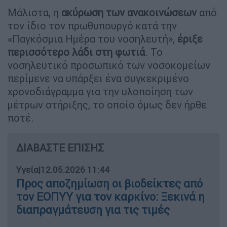
Μάλιστα, η
ακύρωση των ανακοινώσεων
από
τον ίδιο τον πρωθυπουργό κατά την
«Παγκόσμια Ημέρα του νοσηλευτή»,
έριξε
περισσότερο λάδι στη φωτιά
. Το
νοσηλευτικό προσωπικό των νοσοκομείων
περίμενε να υπάρξει ένα συγκεκριμένο
χρονοδιάγραμμα για την υλοποίηση των
μέτρων στήριξης, το οποίο όμως δεν ήρθε
ποτέ.
ΔΙΑΒΑΣΤΕ ΕΠΙΣΗΣ
Υγεία
|
12.05.2026 11:44
Προς αποζημίωση οι βιοδείκτες από
τον ΕΟΠΥΥ για τον καρκίνο: Ξεκινά η
διαπραγμάτευση για τις τιμές