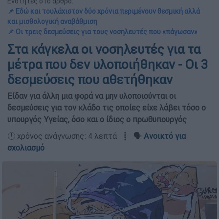
Ενότητες στο άρθρο:
📌 Εδώ και τουλάχιστον δύο χρόνια περιμένουν θεσμική αλλά
και μισθολογική αναβάθμιση
📌 Οι τρεις δεσμεύσεις για τους νοσηλευτές που «πάγωσαν»
Στα κάγκελα οι νοσηλευτές για τα
μέτρα που δεν υλοποιήθηκαν - Οι 3
δεσμεύσεις που αθετήθηκαν
Είδαν για άλλη μια φορά να μην υλοποιούνται οι
δεσμεύσεις για τον κλάδο τις οποίες είχε λάβει τόσο ο
υπουργός Υγείας, όσο και ο ίδιος ο πρωθυπουργός
🕛 χρόνος ανάγνωσης: 4 λεπτά ┋ 🗣️
Ανοικτό για
σχολιασμό