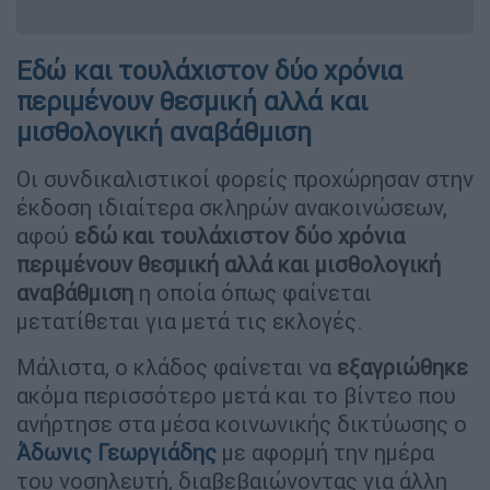
Εδώ και τουλάχιστον δύο χρόνια
περιμένουν θεσμική αλλά και
μισθολογική αναβάθμιση
Οι συνδικαλιστικοί φορείς προχώρησαν στην
έκδοση ιδιαίτερα σκληρών ανακοινώσεων,
αφού
εδώ και τουλάχιστον δύο χρόνια
περιμένουν θεσμική αλλά και μισθολογική
αναβάθμιση
η οποία όπως φαίνεται
μετατίθεται για μετά τις εκλογές.
Μάλιστα, ο κλάδος φαίνεται να
εξαγριώθηκε
ακόμα περισσότερο μετά και το βίντεο που
ανήρτησε στα μέσα κοινωνικής δικτύωσης ο
Άδωνις Γεωργιάδης
με αφορμή την ημέρα
του νοσηλευτή, διαβεβαιώνοντας για άλλη