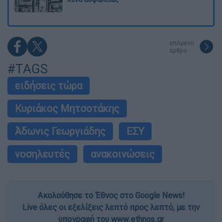
επόμενο
άρθρο
#TAGS
ειδήσεις τώρα
Κυριάκος Μητσοτάκης
Άδωνις Γεωργιάδης
ΕΣΥ
νοσηλευτές
ανακοινώσεις
Ακολούθησε το Έθνος στο Google News!
Live όλες οι εξελίξεις λεπτό προς λεπτό, με την
υπογραφή του www.ethnos.gr