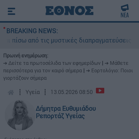
BREAKING NEWS:
πίσω από τις μυστικές διαπραγματεύσεις και για
Πρωινή ενημέρωση:
➔ Δείτε τα πρωτοσέλιδα των εφημερίδων
|
➔ Μάθετε
περισσότερα για τον καιρό σήμερα
|
➔ Εορτολόγιο: Ποιοι
γιορτάζουν σήμερα
┋
Υγεία
┋
13.05.2026 08:50
Δήμητρα Ευθυμιάδου
Ρεπορτάζ Υγείας