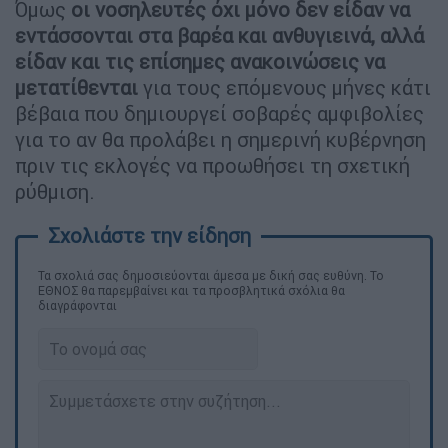
Όμως
οι νοσηλευτές όχι μόνο δεν είδαν να
εντάσσονται στα βαρέα και ανθυγιεινά, αλλά
είδαν και τις επίσημες ανακοινώσεις να
μετατίθενται
για τους επόμενους μήνες κάτι
βέβαια που δημιουργεί σοβαρές αμφιβολίες
για το αν θα προλάβει η σημερινή κυβέρνηση
πριν τις εκλογές να προωθήσει τη σχετική
ρύθμιση.
Τα σχολιά σας δημοσιεύονται άμεσα με δική σας ευθύνη. Το
ΕΘΝΟΣ θα παρεμβαίνει και τα προσβλητικά σχόλια θα
διαγράφονται