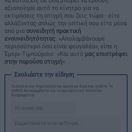
να εστιάζεις σε όσα μπορεί να έρθουν,
αξιοποίησε αυτό το κίνητρο για να
εκτιμήσεις τη στιγμή που ζεις τώρα - είτε
αλλάζοντας απλώς την οπτική σου είτε μέσα
από μια
συνειδητή πρακτική
ενσυνειδητότητας
. «Απολαμβάνουμε
περισσότερο όσα είναι φευγαλέα», είπε η
Έμερι-Τιμπούρσιο. «Και αυτό
μας επιστρέφει
στην παρούσα στιγμή
».
Τα σχολιά σας δημοσιεύονται άμεσα με δική σας ευθύνη. Το
ΕΘΝΟΣ θα παρεμβαίνει και τα προσβλητικά σχόλια θα
διαγράφονται