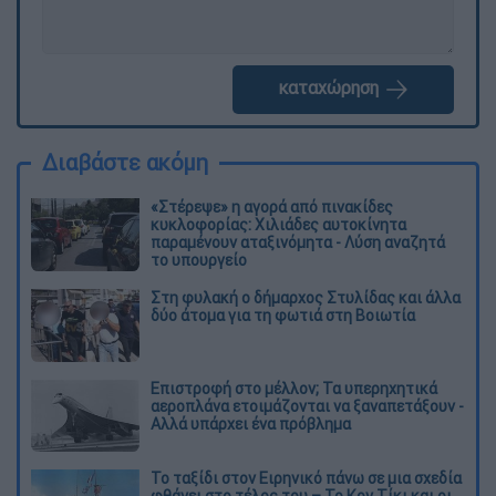
καταχώρηση
Διαβάστε ακόμη
«Στέρεψε» η αγορά από πινακίδες
κυκλοφορίας: Χιλιάδες αυτοκίνητα
παραμένουν αταξινόμητα - Λύση αναζητά
το υπουργείο
Στη φυλακή ο δήμαρχος Στυλίδας και άλλα
δύο άτομα για τη φωτιά στη Βοιωτία
Επιστροφή στο μέλλον; Τα υπερηχητικά
αεροπλάνα ετοιμάζονται να ξαναπετάξουν -
Αλλά υπάρχει ένα πρόβλημα
Το ταξίδι στον Ειρηνικό πάνω σε μια σχεδία