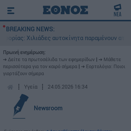
BREAKING NEWS:
ίας: Χιλιάδες αυτοκίνητα παραμένουν αταξινόμη
Πρωινή ενημέρωση:
➔ Δείτε τα πρωτοσέλιδα των εφημερίδων
|
➔ Μάθετε
περισσότερα για τον καιρό σήμερα
|
➔ Εορτολόγιο: Ποιοι
γιορτάζουν σήμερα
┋
Υγεία
┋
24.05.2026 16:34
Newsroom