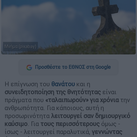
Μνήμα (pixabay)
Προσθέστε το ΕΘΝΟΣ στη Google
Η επίγνωση του
θανάτου
και η
συνειδητοποίηση της θνητότητας
είναι
πράγματα που
«ταλαιπωρούν» για χρόνια
την
ανθρωπότητα. Για κάποιους, αυτή η
προσωρινότητα
λειτουργεί σαν δημιουργικό
καύσιμο
. Για
τους περισσότερους
όμως -
ίσως - λειτουργεί παραλυτικά,
γεννώντας